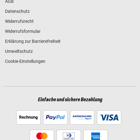
AGB
Datenschutz
Widerrufsrecht
Widerrufsformular
Erklärung zur Barrierefreiheit
Umweltschutz
Cookie-Einstellungen
Einfache und sichere Bezahlung