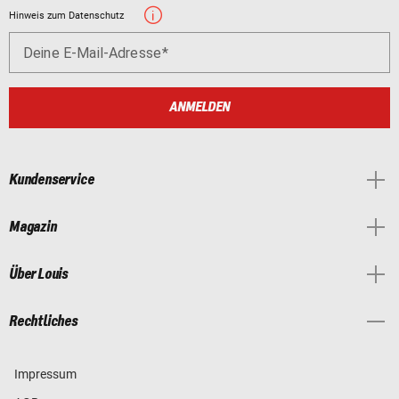
Hinweis zum Datenschutz
Deine E-Mail-Adresse
ANMELDEN
Kundenservice
Magazin
Über Louis
Rechtliches
Impressum