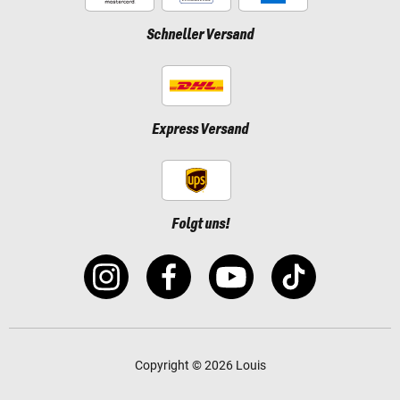
Schneller Versand
Express Versand
Folgt uns!
Copyright © 2026 Louis