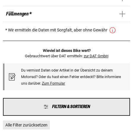
Füllmengen *
* Wir ermitteln die Daten mit Sorgfalt, aber ohne Gewähr
Wieviel ist dieses Bike wert?
Gebrauchtwert über DAT ermitteln:
zur DAT GmbH
Du vermisst Daten oder Artikel in der Übersicht zu deinem
Motorrad? Oder du hast einen Fehler entdeckt? Bitte informiere
uns darüber.
Zum Formular
FILTERN & SORTIEREN
Alle Filter zurücksetzen