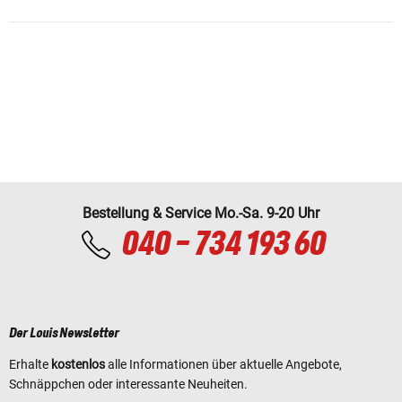
Bestellung & Service Mo.-Sa. 9-20 Uhr
040 - 734 193 60
Der Louis Newsletter
Erhalte
kostenlos
alle Informationen über aktuelle Angebote,
Schnäppchen oder interessante Neuheiten.