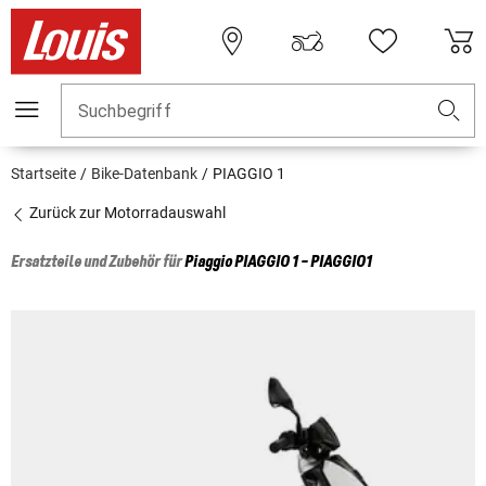
Suchbegriff
Startseite
Bike-Datenbank
PIAGGIO 1
Zurück zur Motorradauswahl
Ersatzteile und Zubehör für
Piaggio
PIAGGIO 1 - PIAGGIO1