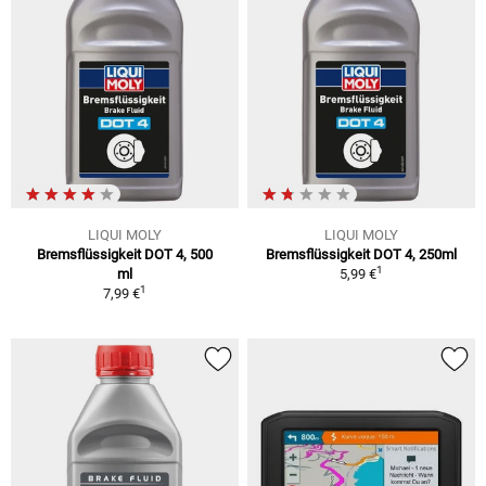
LIQUI MOLY
LIQUI MOLY
Bremsflüssigkeit DOT 4, 500
Bremsflüssigkeit DOT 4, 250ml
1
ml
5,99 €
1
7,99 €