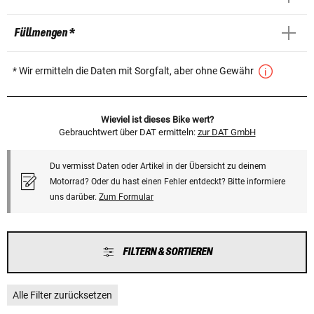
Füllmengen *
* Wir ermitteln die Daten mit Sorgfalt, aber ohne Gewähr
Wieviel ist dieses Bike wert?
Gebrauchtwert über DAT ermitteln:
zur DAT GmbH
Du vermisst Daten oder Artikel in der Übersicht zu deinem
Motorrad? Oder du hast einen Fehler entdeckt? Bitte informiere
uns darüber.
Zum Formular
FILTERN & SORTIEREN
Alle Filter zurücksetzen