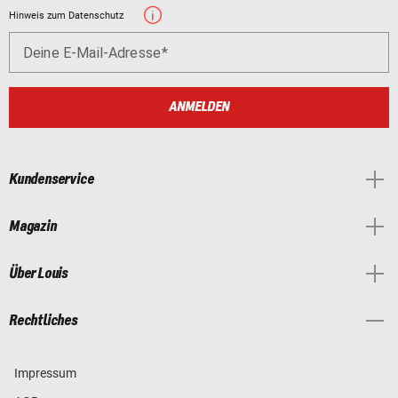
Hinweis zum Datenschutz
Deine E-Mail-Adresse
ANMELDEN
Kundenservice
Magazin
Über Louis
Rechtliches
Impressum