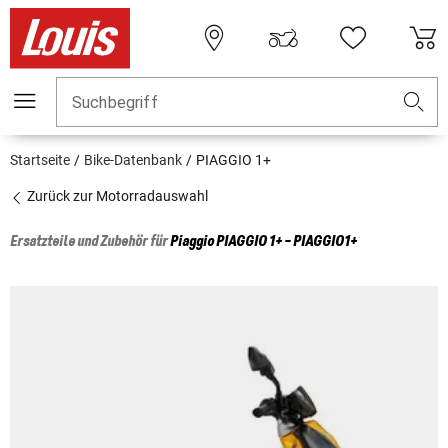
Suchbegriff
Startseite
Bike-Datenbank
PIAGGIO 1+
Zurück zur Motorradauswahl
Ersatzteile und Zubehör für
Piaggio
PIAGGIO 1+ - PIAGGIO1+