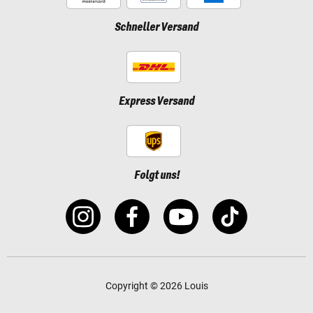
Schneller Versand
Express Versand
Folgt uns!
Copyright © 2026 Louis