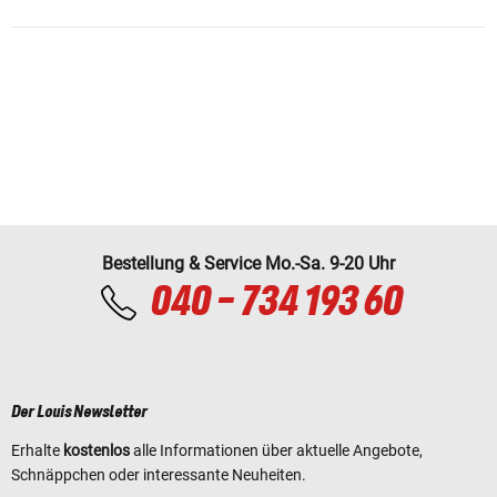
Bestellung & Service Mo.-Sa. 9-20 Uhr
040 - 734 193 60
Der Louis Newsletter
Erhalte
kostenlos
alle Informationen über aktuelle Angebote,
Schnäppchen oder interessante Neuheiten.