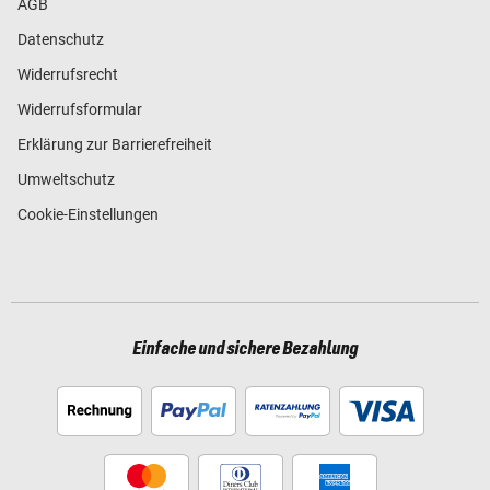
AGB
Datenschutz
Widerrufsrecht
Widerrufsformular
Erklärung zur Barrierefreiheit
Umweltschutz
Cookie-Einstellungen
Einfache und sichere Bezahlung