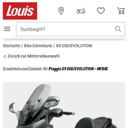
Suchbegriff
Startseite
Bike-Datenbank
X9 250/EVOLUTION
Zurück zur Motorradauswahl
Ersatzteile und Zubehör für
Piaggio
X9 250/EVOLUTION - MF04E