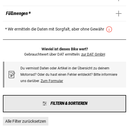
Füllmengen *
* Wir ermitteln die Daten mit Sorgfalt, aber ohne Gewähr
Wieviel ist dieses Bike wert?
Gebrauchtwert über DAT ermitteln:
zur DAT GmbH
Du vermisst Daten oder Artikel in der Übersicht zu deinem
Motorrad? Oder du hast einen Fehler entdeckt? Bitte informiere
uns darüber.
Zum Formular
FILTERN & SORTIEREN
Alle Filter zurücksetzen