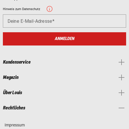
Hinweis zum Datenschutz
Deine E-Mail-Adresse
ANMELDEN
Kundenservice
Magazin
Über Louis
Rechtliches
Impressum