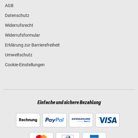
AGB
Datenschutz
Widerrufsrecht
Widerrufsformular
Erklärung zur Barrierefreiheit
Umweltschutz
Cookie-Einstellungen
Einfache und sichere Bezahlung