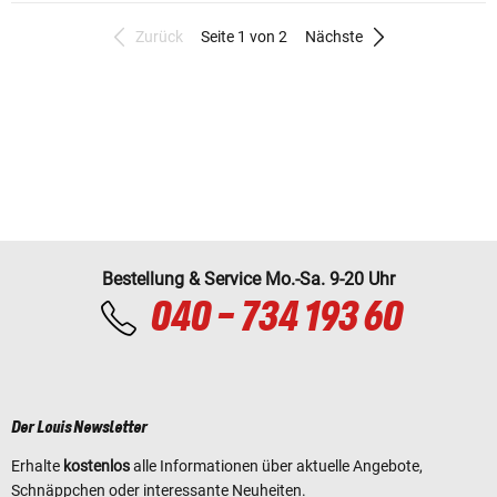
Zurück
Seite 1 von 2
Nächste
Bestellung & Service Mo.-Sa. 9-20 Uhr
040 - 734 193 60
Der Louis Newsletter
Erhalte
kostenlos
alle Informationen über aktuelle Angebote,
Schnäppchen oder interessante Neuheiten.