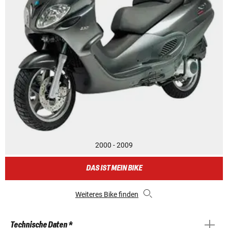
2000 - 2009
DAS IST MEIN BIKE
Weiteres Bike finden
Technische Daten *