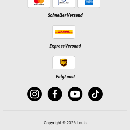
Schneller Versand
Express Versand
Folgt uns!
Copyright © 2026 Louis