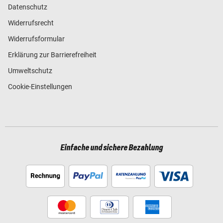
Datenschutz
Widerrufsrecht
Widerrufsformular
Erklärung zur Barrierefreiheit
Umweltschutz
Cookie-Einstellungen
Einfache und sichere Bezahlung