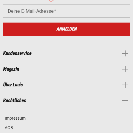
Deine E-Mail-Adresse
ANMELDEN
Kundenservice
Magazin
Über Louis
Rechtliches
Impressum
AGB