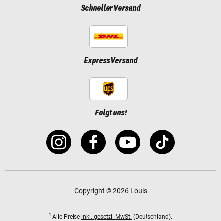
Schneller Versand
Express Versand
Folgt uns!
Copyright © 2026 Louis
1
Alle Preise
inkl. gesetzl. MwSt.
(Deutschland).