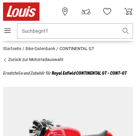
Suchbegriff
Startseite
Bike-Datenbank
CONTINENTAL GT
Zurück zur Motorradauswahl
Ersatzteile und Zubehör für
Royal Enfield
CONTINENTAL GT - CONT-GT