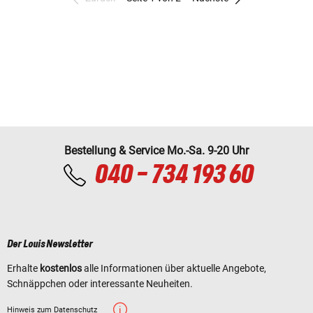
Bestellung & Service Mo.-Sa. 9-20 Uhr
040 - 734 193 60
Der Louis Newsletter
Erhalte
kostenlos
alle Informationen über aktuelle Angebote,
Schnäppchen oder interessante Neuheiten.
Hinweis zum Datenschutz