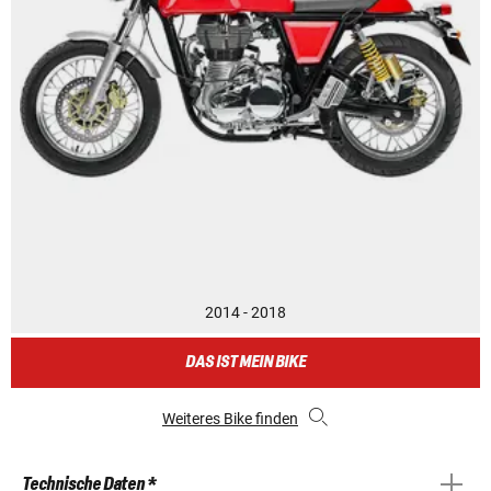
2014 - 2018
DAS IST MEIN BIKE
Weiteres Bike finden
Technische Daten *