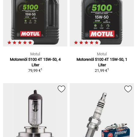
Motul
Motul
Motorenöl 5100 4T 15W-50, 4
Motorenöl 5100 4T 15W-50, 1
Liter
Liter
1
1
79,99 €
21,99 €