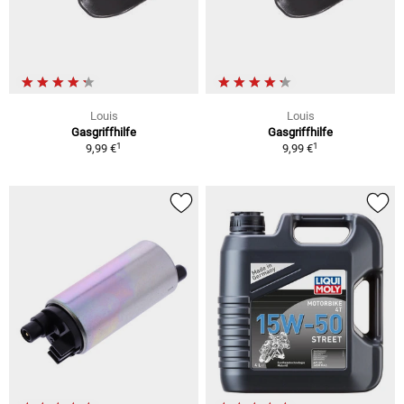
Louis
Louis
Gasgriffhilfe
Gasgriffhilfe
1
1
9,99 €
9,99 €