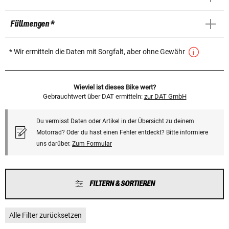
Füllmengen *
* Wir ermitteln die Daten mit Sorgfalt, aber ohne Gewähr
Wieviel ist dieses Bike wert?
Gebrauchtwert über DAT ermitteln:
zur DAT GmbH
Du vermisst Daten oder Artikel in der Übersicht zu deinem
Motorrad? Oder du hast einen Fehler entdeckt? Bitte informiere
uns darüber.
Zum Formular
FILTERN & SORTIEREN
Alle Filter zurücksetzen