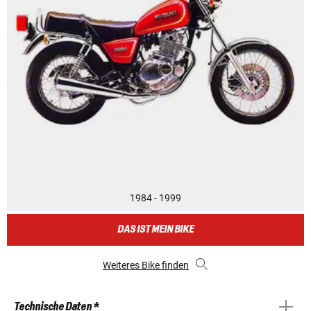
1984 - 1999
DAS IST MEIN BIKE
Weiteres Bike finden
Technische Daten *