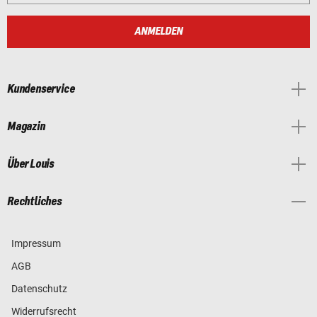
ANMELDEN
Kundenservice
Magazin
Über Louis
Rechtliches
Impressum
AGB
Datenschutz
Widerrufsrecht