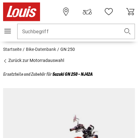
Suchbegriff
Startseite
Bike-Datenbank
GN 250
Zurück zur Motorradauswahl
Ersatzteile und Zubehör für
Suzuki
GN 250 - NJ42A