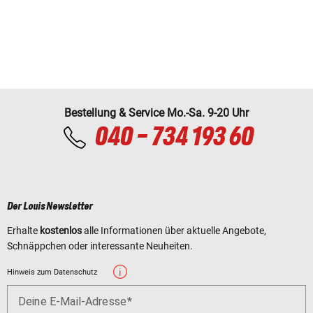
Bestellung & Service Mo.-Sa. 9-20 Uhr
040 - 734 193 60
Der Louis Newsletter
Erhalte
kostenlos
alle Informationen über aktuelle Angebote,
Schnäppchen oder interessante Neuheiten.
Hinweis zum Datenschutz
Deine E-Mail-Adresse