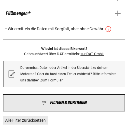
Füllmengen *
* Wir ermitteln die Daten mit Sorgfalt, aber ohne Gewähr
Wieviel ist dieses Bike wert?
Gebrauchtwert über DAT ermitteln:
zur DAT GmbH
Du vermisst Daten oder Artikel in der Übersicht zu deinem
Motorrad? Oder du hast einen Fehler entdeckt? Bitte informiere
uns darüber.
Zum Formular
FILTERN & SORTIEREN
Alle Filter zurücksetzen