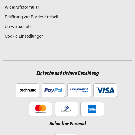
Widerrufsformular
Erklärung zur Barrierefreiheit
Umweltschutz
Cookie-Einstellungen
Einfache und sichere Bezahlung
Schneller Versand