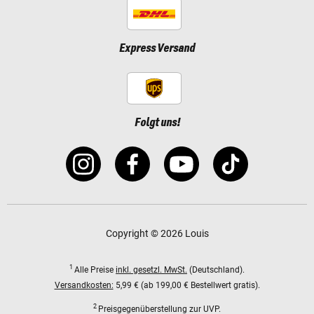
Express Versand
Folgt uns!
Copyright © 2026 Louis
1
Alle Preise
inkl. gesetzl. MwSt.
(Deutschland).
Versandkosten:
5,99 € (ab 199,00 € Bestellwert gratis).
2
Preisgegenüberstellung zur UVP.