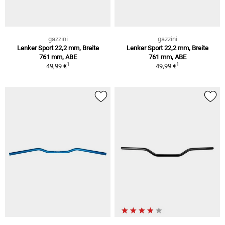
gazzini
gazzini
Lenker Sport 22,2 mm, Breite
Lenker Sport 22,2 mm, Breite
761 mm, ABE
761 mm, ABE
1
1
49,99 €
49,99 €