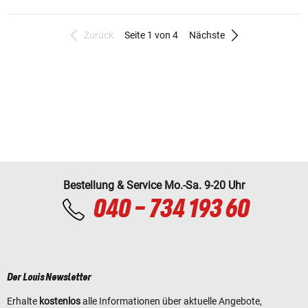
Zurück
Seite 1 von 4
Nächste
Bestellung & Service Mo.-Sa. 9-20 Uhr
040 - 734 193 60
Der Louis Newsletter
Erhalte
kostenlos
alle Informationen über aktuelle Angebote,