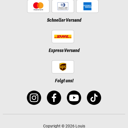
Schneller Versand
Express Versand
Folgt uns!
Copyright © 2026 Louis