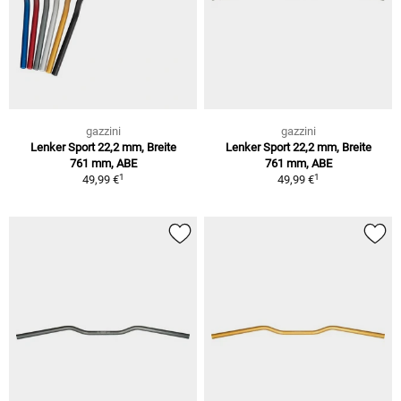
gazzini
gazzini
Lenker Sport 22,2 mm, Breite
Lenker Sport 22,2 mm, Breite
761 mm, ABE
761 mm, ABE
1
1
49,99 €
49,99 €