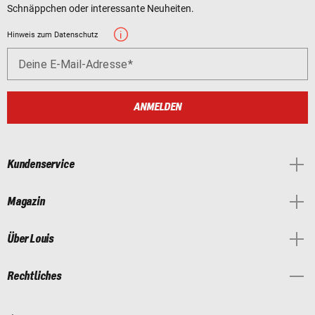
Schnäppchen oder interessante Neuheiten.
Hinweis zum Datenschutz
Deine E-Mail-Adresse
ANMELDEN
Kundenservice
Magazin
Über Louis
Rechtliches