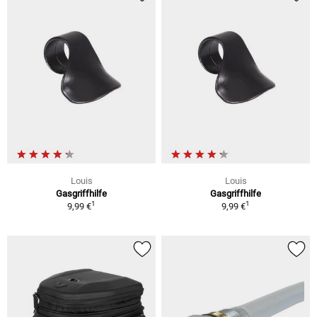
Louis
Louis
Gasgriffhilfe
Gasgriffhilfe
1
1
9,99 €
9,99 €