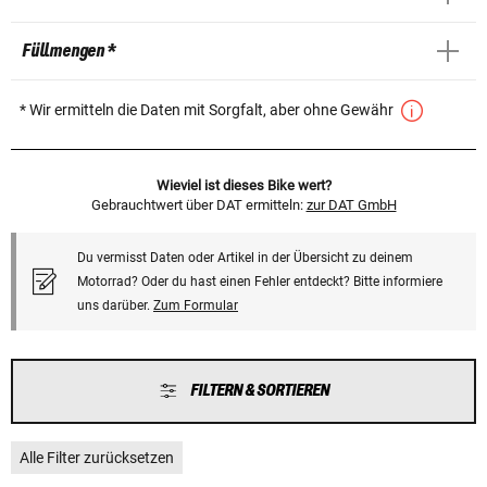
Füllmengen *
* Wir ermitteln die Daten mit Sorgfalt, aber ohne Gewähr
Wieviel ist dieses Bike wert?
Gebrauchtwert über DAT ermitteln:
zur DAT GmbH
Du vermisst Daten oder Artikel in der Übersicht zu deinem
Motorrad? Oder du hast einen Fehler entdeckt? Bitte informiere
uns darüber.
Zum Formular
FILTERN & SORTIEREN
Alle Filter zurücksetzen