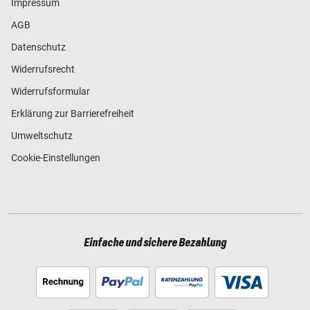
Impressum
AGB
Datenschutz
Widerrufsrecht
Widerrufsformular
Erklärung zur Barrierefreiheit
Umweltschutz
Cookie-Einstellungen
Einfache und sichere Bezahlung