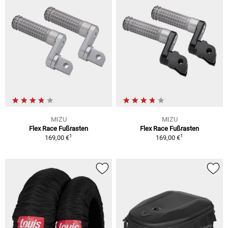
MIZU
MIZU
Flex Race Fußrasten
Flex Race Fußrasten
1
1
169,00 €
169,00 €