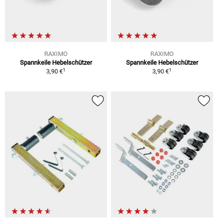
RAXIMO
RAXIMO
Spannkeile Hebelschützer
Spannkeile Hebelschützer
1
1
3,90 €
3,90 €