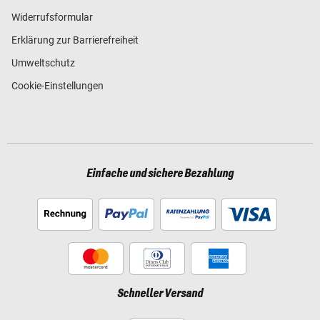
Widerrufsformular
Erklärung zur Barrierefreiheit
Umweltschutz
Cookie-Einstellungen
Einfache und sichere Bezahlung
Schneller Versand