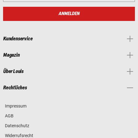
ANMELDEN
Kundenservice
Magazin
Über Louis
Rechtliches
Impressum
AGB
Datenschutz
Widerrufsrecht