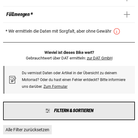
Füllmengen *
* Wir ermitteln die Daten mit Sorgfalt, aber ohne Gewähr
Wieviel ist dieses Bike wert?
Gebrauchtwert über DAT ermitteln:
zur DAT GmbH
Du vermisst Daten oder Artikel in der Übersicht zu deinem
Motorrad? Oder du hast einen Fehler entdeckt? Bitte informiere
uns darüber.
Zum Formular
FILTERN & SORTIEREN
Alle Filter zurücksetzen