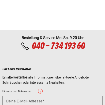
Bestellung & Service Mo.-Sa. 9-20 Uhr
040 - 734 193 60
Der Louis Newsletter
Erhalte
kostenlos
alle Informationen über aktuelle Angebote,
Schnäppchen oder interessante Neuheiten.
Hinweis zum Datenschutz
Deine E-Mail-Adresse