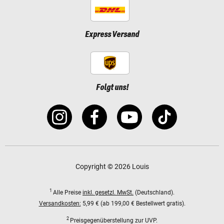
Express Versand
Folgt uns!
Copyright © 2026 Louis
1
Alle Preise
inkl. gesetzl. MwSt.
(Deutschland).
Versandkosten:
5,99 € (ab 199,00 € Bestellwert gratis).
2
Preisgegenüberstellung zur UVP.