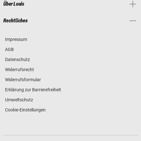
Über Louis
Rechtliches
Impressum
AGB
Datenschutz
Widerrufsrecht
Widerrufsformular
Erklärung zur Barrierefreiheit
Umweltschutz
Cookie-Einstellungen