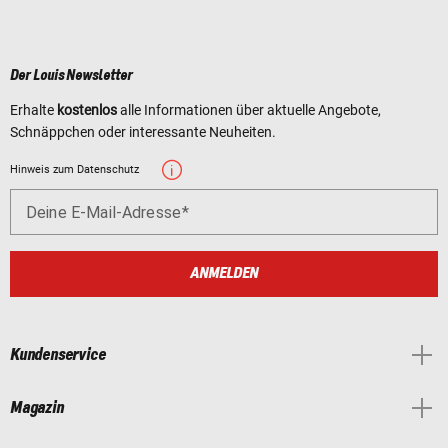
Der Louis Newsletter
Erhalte
kostenlos
alle Informationen über aktuelle Angebote,
Schnäppchen oder interessante Neuheiten.
Hinweis zum Datenschutz
Deine E-Mail-Adresse
ANMELDEN
Kundenservice
Magazin