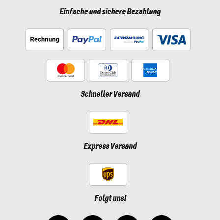
Einfache und sichere Bezahlung
Schneller Versand
Express Versand
Folgt uns!