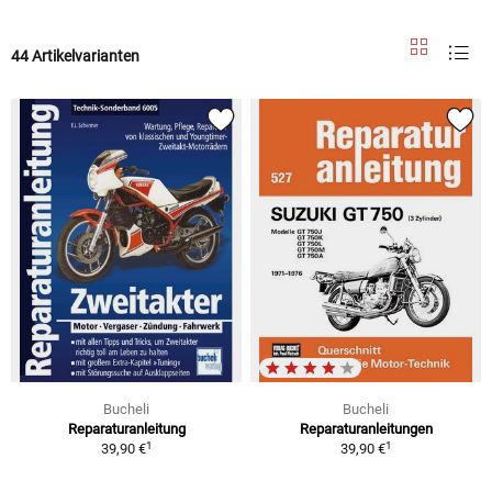
44 Artikelvarianten
Bucheli
Bucheli
Reparaturanleitung
Reparaturanleitungen
1
1
39,90 €
39,90 €