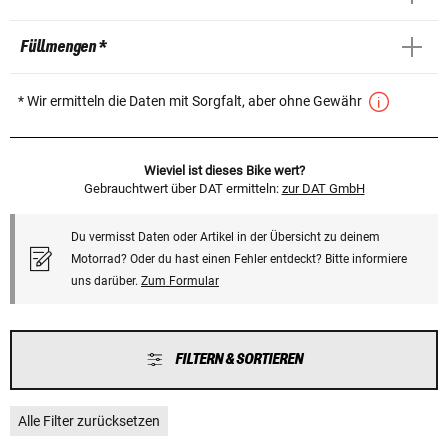
Füllmengen *
* Wir ermitteln die Daten mit Sorgfalt, aber ohne Gewähr
Wieviel ist dieses Bike wert?
Gebrauchtwert über DAT ermitteln:
zur DAT GmbH
Du vermisst Daten oder Artikel in der Übersicht zu deinem
Motorrad? Oder du hast einen Fehler entdeckt? Bitte informiere
uns darüber.
Zum Formular
FILTERN & SORTIEREN
Alle Filter zurücksetzen