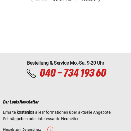
Bestellung & Service Mo.-Sa. 9-20 Uhr
040 - 734 193 60
Der Louis Newsletter
Erhalte
kostenlos
alle Informationen über aktuelle Angebote,
Schnäppchen oder interessante Neuheiten.
Hinweis zum Datenschutz