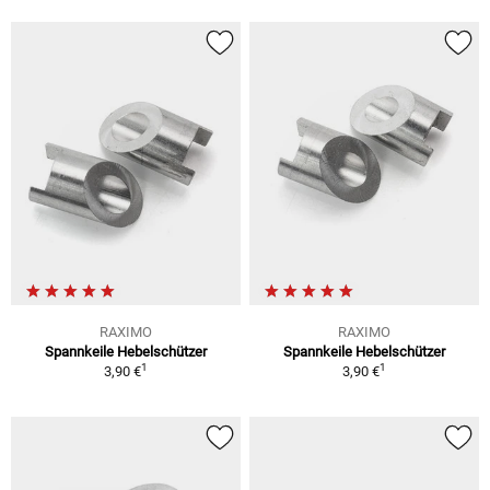
RAXIMO
RAXIMO
Spannkeile Hebelschützer
Spannkeile Hebelschützer
1
1
3,90 €
3,90 €