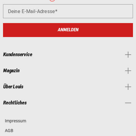
Deine E-Mail-Adresse
ANMELDEN
Kundenservice
Magazin
Über Louis
Rechtliches
Impressum
AGB