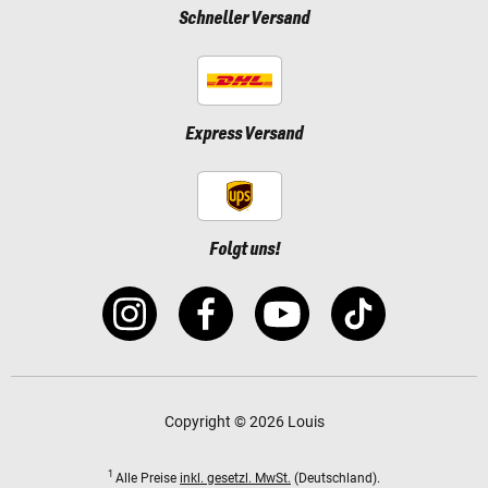
Schneller Versand
Express Versand
Folgt uns!
Copyright © 2026 Louis
1
Alle Preise
inkl. gesetzl. MwSt.
(Deutschland).