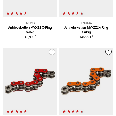
ENUMA
ENUMA
Antriebsketten MVXZ2 X-Ring
Antriebsketten MVXZ2 X-Ring
farbig
farbig
1
1
146,99 €
146,99 €