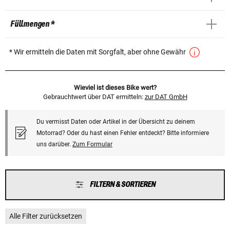
Füllmengen *
* Wir ermitteln die Daten mit Sorgfalt, aber ohne Gewähr
Wieviel ist dieses Bike wert?
Gebrauchtwert über DAT ermitteln:
zur DAT GmbH
Du vermisst Daten oder Artikel in der Übersicht zu deinem
Motorrad? Oder du hast einen Fehler entdeckt? Bitte informiere
uns darüber.
Zum Formular
FILTERN & SORTIEREN
Alle Filter zurücksetzen