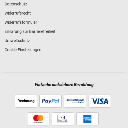
Datenschutz
Widerrufsrecht
Widerrufsformular
Erklärung zur Barrierefreiheit
Umweltschutz
Cookie-Einstellungen
Einfache und sichere Bezahlung