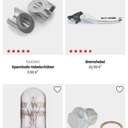
RAXIMO
Bremshebel
1
Spannkeile Hebelschützer
32,99 €
1
3,90 €