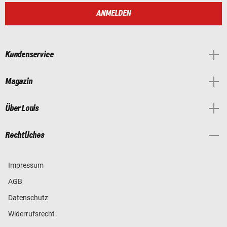
ANMELDEN
Kundenservice
Magazin
Über Louis
Rechtliches
Impressum
AGB
Datenschutz
Widerrufsrecht