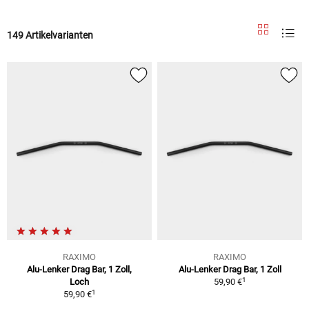
149 Artikelvarianten
RAXIMO
RAXIMO
Alu-Lenker Drag Bar, 1 Zoll,
Alu-Lenker Drag Bar, 1 Zoll
1
Loch
59,90 €
1
59,90 €