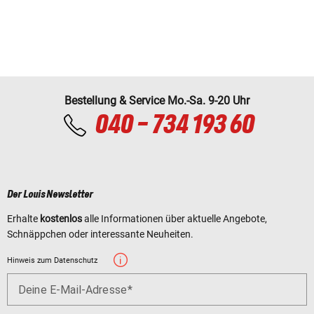
Bestellung & Service Mo.-Sa. 9-20 Uhr
040 - 734 193 60
Der Louis Newsletter
Erhalte
kostenlos
alle Informationen über aktuelle Angebote,
Schnäppchen oder interessante Neuheiten.
Hinweis zum Datenschutz
Deine E-Mail-Adresse