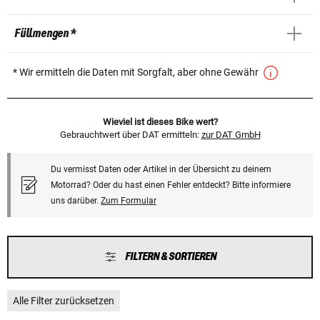
Füllmengen *
* Wir ermitteln die Daten mit Sorgfalt, aber ohne Gewähr
Wieviel ist dieses Bike wert?
Gebrauchtwert über DAT ermitteln:
zur DAT GmbH
Du vermisst Daten oder Artikel in der Übersicht zu deinem
Motorrad? Oder du hast einen Fehler entdeckt? Bitte informiere
uns darüber.
Zum Formular
FILTERN & SORTIEREN
Alle Filter zurücksetzen