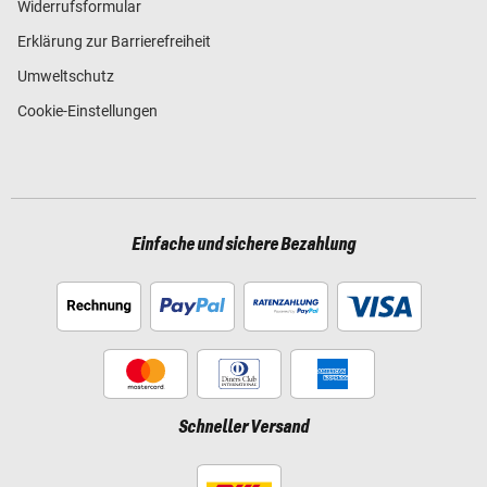
Widerrufsformular
Erklärung zur Barrierefreiheit
Umweltschutz
Cookie-Einstellungen
Einfache und sichere Bezahlung
Schneller Versand