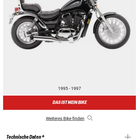
1995 - 1997
DAS IST MEIN BIKE
Weiteres Bike finden
Technische Daten *