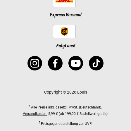
Express Versand
Folgt uns!
Copyright © 2026 Louis
1
Alle Preise
inkl. gesetzl. MwSt.
(Deutschland).
Versandkosten:
5,99 € (ab 199,00 € Bestellwert gratis).
2
Preisgegenüberstellung zur UVP.