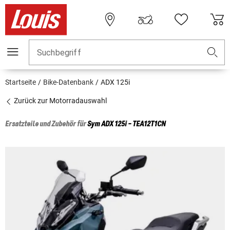
Suchbegriff
Startseite
Bike-Datenbank
ADX 125i
Zurück zur Motorradauswahl
Ersatzteile und Zubehör für
Sym
ADX 125i - TEA12T1CN