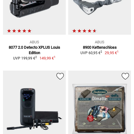
ABUS
ABUS
8077 2.0 Detecto XPLUS Louis
8900 Kettenschloss
1
2
Edition
29,95 €
UVP 60,95 €
1
2
149,99 €
UVP 199,99 €