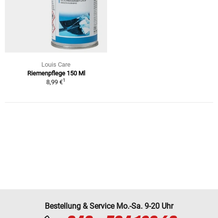
Louis Care
Riemenpflege 150 Ml
1
8,99 €
Bestellung & Service Mo.-Sa. 9-20 Uhr