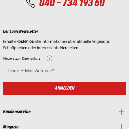
040 - 734 193 60
Der Louis Newsletter
Erhalte
kostenlos
alle Informationen über aktuelle Angebote,
Schnäppchen oder interessante Neuheiten.
Hinweis zum Datenschutz
Deine E-Mail-Adresse
ANMELDEN
Kundenservice
Magazin