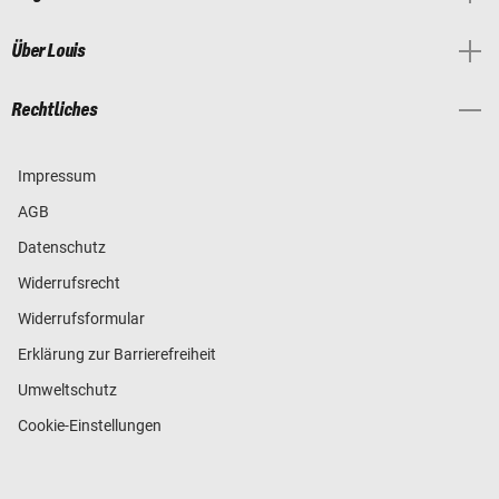
Über Louis
Rechtliches
Impressum
AGB
Datenschutz
Widerrufsrecht
Widerrufsformular
Erklärung zur Barrierefreiheit
Umweltschutz
Cookie-Einstellungen