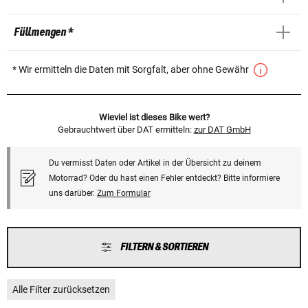
Füllmengen *
* Wir ermitteln die Daten mit Sorgfalt, aber ohne Gewähr
Wieviel ist dieses Bike wert?
Gebrauchtwert über DAT ermitteln:
zur DAT GmbH
Du vermisst Daten oder Artikel in der Übersicht zu deinem
Motorrad? Oder du hast einen Fehler entdeckt? Bitte informiere
uns darüber.
Zum Formular
FILTERN & SORTIEREN
Alle Filter zurücksetzen