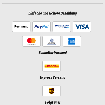
Einfache und sichere Bezahlung
Schneller Versand
Express Versand
Folgt uns!