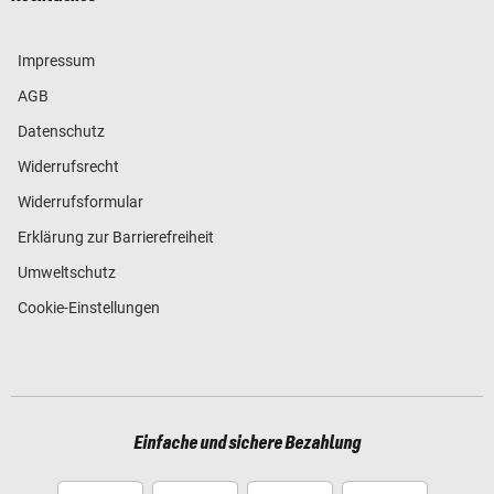
Impressum
AGB
Datenschutz
Widerrufsrecht
Widerrufsformular
Erklärung zur Barrierefreiheit
Umweltschutz
Cookie-Einstellungen
Einfache und sichere Bezahlung