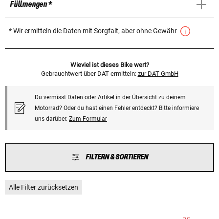
Füllmengen *
* Wir ermitteln die Daten mit Sorgfalt, aber ohne Gewähr
Wieviel ist dieses Bike wert?
Gebrauchtwert über DAT ermitteln:
zur DAT GmbH
Du vermisst Daten oder Artikel in der Übersicht zu deinem
Motorrad? Oder du hast einen Fehler entdeckt? Bitte informiere
uns darüber.
Zum Formular
FILTERN & SORTIEREN
Alle Filter zurücksetzen