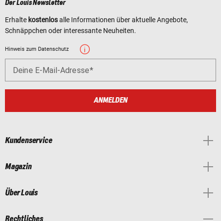
Der Louis Newsletter
Erhalte
kostenlos
alle Informationen über aktuelle Angebote,
Schnäppchen oder interessante Neuheiten.
Hinweis zum Datenschutz
Deine E-Mail-Adresse
ANMELDEN
Kundenservice
Magazin
Über Louis
Rechtliches