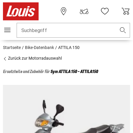
Suchbegriff
Startseite
Bike-Datenbank
ATTILA 150
Zurück zur Motorradauswahl
Ersatzteile und Zubehör für
Sym
ATTILA 150 - ATTILA150