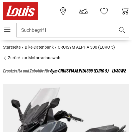
Suchbegriff
Startseite
Bike-Datenbank
CRUISYM ALPHA 300 (EURO 5)
Zurück zur Motorradauswahl
Ersatzteile und Zubehör für
Sym
CRUISYM ALPHA 300 (EURO 5) - LV30W2