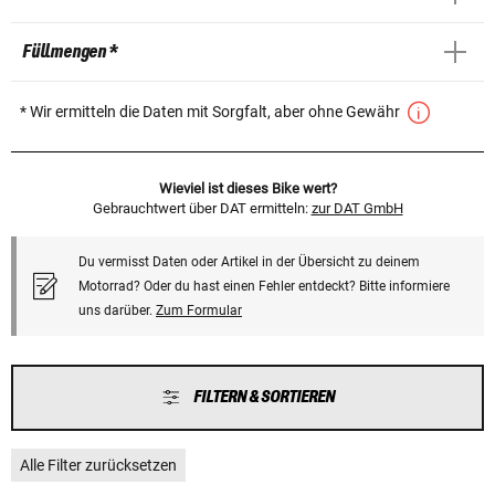
Füllmengen *
* Wir ermitteln die Daten mit Sorgfalt, aber ohne Gewähr
Wieviel ist dieses Bike wert?
Gebrauchtwert über DAT ermitteln:
zur DAT GmbH
Du vermisst Daten oder Artikel in der Übersicht zu deinem
Motorrad? Oder du hast einen Fehler entdeckt? Bitte informiere
uns darüber.
Zum Formular
FILTERN & SORTIEREN
Alle Filter zurücksetzen