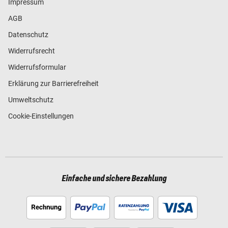
Impressum
AGB
Datenschutz
Widerrufsrecht
Widerrufsformular
Erklärung zur Barrierefreiheit
Umweltschutz
Cookie-Einstellungen
Einfache und sichere Bezahlung