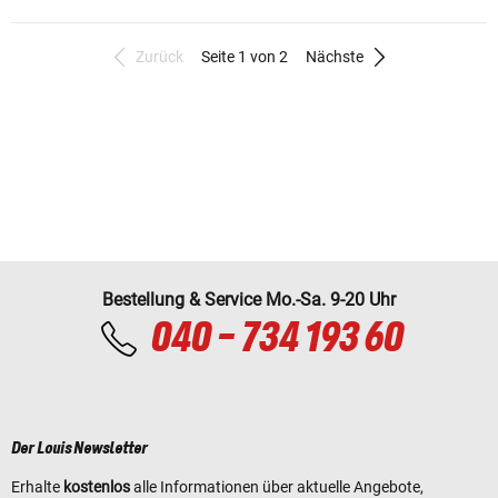
Zurück
Seite 1 von 2
Nächste
Bestellung & Service Mo.-Sa. 9-20 Uhr
040 - 734 193 60
Der Louis Newsletter
Erhalte
kostenlos
alle Informationen über aktuelle Angebote,