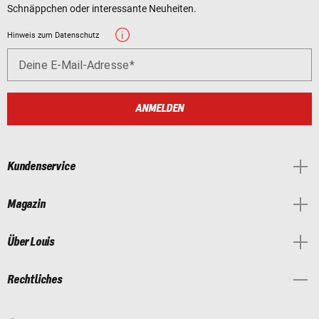
Schnäppchen oder interessante Neuheiten.
Hinweis zum Datenschutz
Deine E-Mail-Adresse
ANMELDEN
Kundenservice
Magazin
Über Louis
Rechtliches