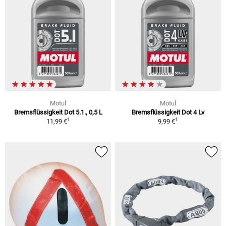
Motul
Motul
Bremsflüssigkeit Dot 5.1., 0,5 L
Bremsflüssigkeit Dot 4 Lv
1
1
11,99 €
9,99 €