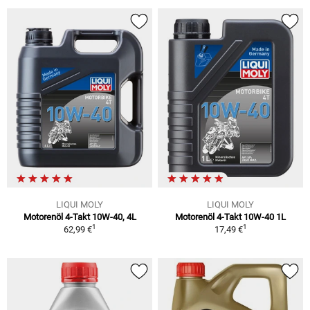
LIQUI MOLY
LIQUI MOLY
Motorenöl 4-Takt 10W-40, 4L
Motorenöl 4-Takt 10W-40 1L
1
1
62,99 €
17,49 €