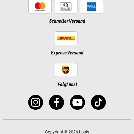
Schneller Versand
Express Versand
Folgt uns!
Copyright © 2026 Louis