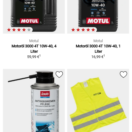
Motul
Motul
Motoröl 3000 4T 10W-40, 4
Motoröl 3000 4T 10W-40, 1
Liter
Liter
1
1
59,99 €
16,99 €