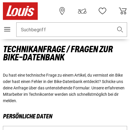
Suchbegriff
TECHNIKANFRAGE / FRAGEN ZUR
BIKE-DATENBANK
Du hast eine technische Frage zu einem Artikel, du vermisst ein Bike
oder hast einen Fehler in der Bike-Datenbank entdeckt? Schicke uns
deine Anfrage über das untenstehende Formular. Unsere erfahrenen
Mitarbeiter im Technikcenter werden sich schnellstmöglich bei dir
melden.
PERSÖNLICHE DATEN