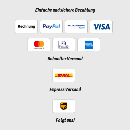
Einfache und sichere Bezahlung
Schneller Versand
Express Versand
Folgt uns!