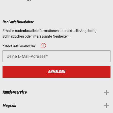
Der Louis Newsletter
Erhalte
kostenlos
alle Informationen über aktuelle Angebote,
Schnäppchen oder interessante Neuheiten.
Hinweis zum Datenschutz
Deine E-Mail-Adresse
ANMELDEN
Kundenservice
Magazin