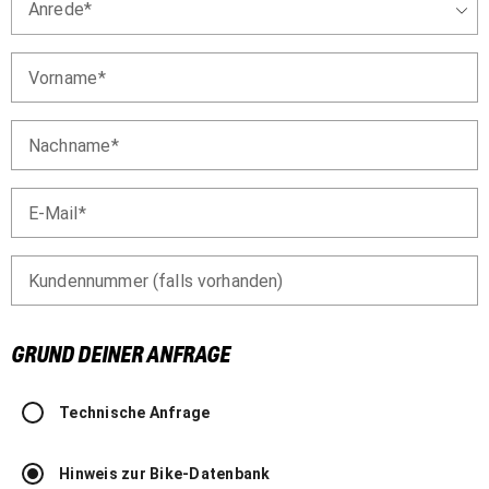
Anrede
Vorname
Nachname
E-Mail
Kundennummer (falls vorhanden)
GRUND DEINER ANFRAGE
Technische Anfrage
Hinweis zur Bike-Datenbank