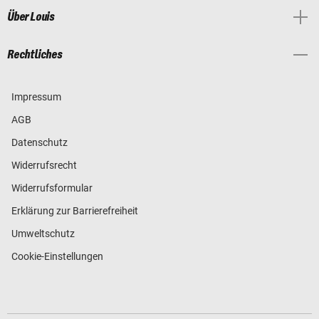
Über Louis
Rechtliches
Impressum
AGB
Datenschutz
Widerrufsrecht
Widerrufsformular
Erklärung zur Barrierefreiheit
Umweltschutz
Cookie-Einstellungen