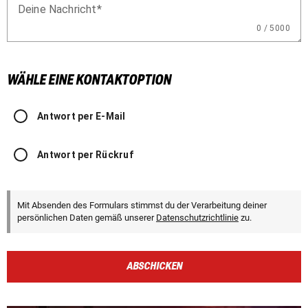
Deine Nachricht
0 / 5000
WÄHLE EINE KONTAKTOPTION
Antwort per E-Mail
Antwort per Rückruf
Mit Absenden des Formulars stimmst du der Verarbeitung deiner
persönlichen Daten gemäß unserer
Datenschutzrichtlinie
zu.
ABSCHICKEN