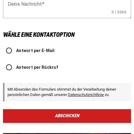
Deine Nachricht
0 / 5000
WÄHLE EINE KONTAKTOPTION
Antwort per E-Mail
Antwort per Rückruf
Mit Absenden des Formulars stimmst du der Verarbeitung deiner
persönlichen Daten gemäß unserer
Datenschutzrichtlinie
zu.
ABSCHICKEN