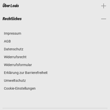
Über Louis
Rechtliches
Impressum
AGB
Datenschutz
Widerrufsrecht
Widerrufsformular
Erklärung zur Barrierefreiheit
Umweltschutz
Cookie-Einstellungen