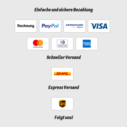
Einfache und sichere Bezahlung
Schneller Versand
Express Versand
Folgt uns!