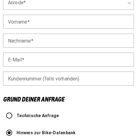
Anrede
Vorname
Nachname
E-Mail
Kundennummer (falls vorhanden)
GRUND DEINER ANFRAGE
Technische Anfrage
Hinweis zur Bike-Datenbank