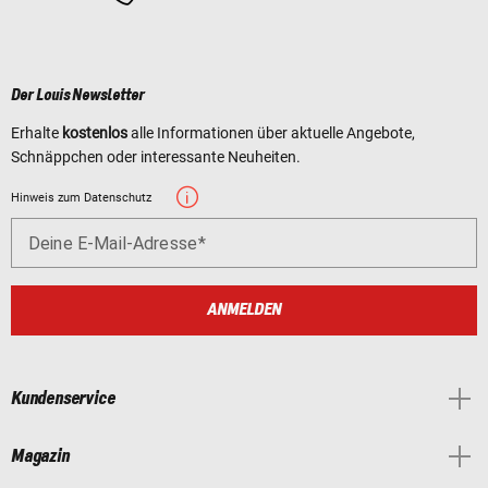
Der Louis Newsletter
Erhalte
kostenlos
alle Informationen über aktuelle Angebote,
Schnäppchen oder interessante Neuheiten.
Hinweis zum Datenschutz
Deine E-Mail-Adresse
ANMELDEN
Kundenservice
Magazin