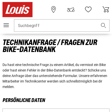
Suchbegriff
TECHNIKANFRAGE / FRAGEN ZUR
BIKE-DATENBANK
Du hast eine technische Frage zu einem Artikel, du vermisst ein Bike
oder hast einen Fehler in der Bike-Datenbank entdeckt? Schicke uns
deine Anfrage über das untenstehende Formular. Unsere erfahrenen
Mitarbeiter im Technikcenter werden sich schnellstmöglich bei dir
melden.
PERSÖNLICHE DATEN