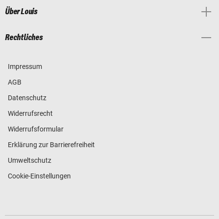
Über Louis
Rechtliches
Impressum
AGB
Datenschutz
Widerrufsrecht
Widerrufsformular
Erklärung zur Barrierefreiheit
Umweltschutz
Cookie-Einstellungen