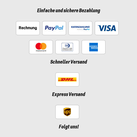
Einfache und sichere Bezahlung
Schneller Versand
Express Versand
Folgt uns!