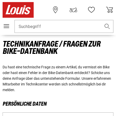
Suchbegriff
TECHNIKANFRAGE / FRAGEN ZUR
BIKE-DATENBANK
Du hast eine technische Frage zu einem Artikel, du vermisst ein Bike
oder hast einen Fehler in der Bike-Datenbank entdeckt? Schicke uns
deine Anfrage über das untenstehende Formular. Unsere erfahrenen
Mitarbeiter im Technikcenter werden sich schnellstmöglich bei dir
melden.
PERSÖNLICHE DATEN