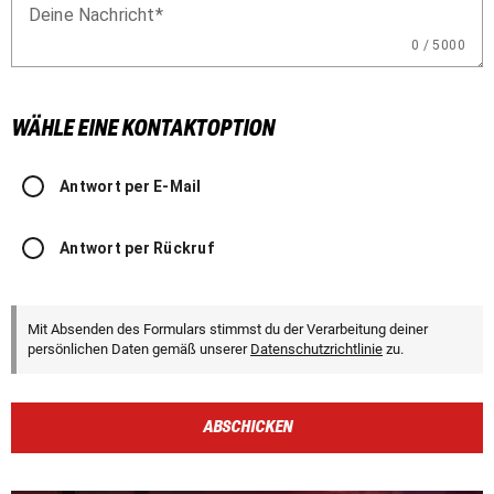
Deine Nachricht
0 / 5000
WÄHLE EINE KONTAKTOPTION
Antwort per E-Mail
Antwort per Rückruf
Mit Absenden des Formulars stimmst du der Verarbeitung deiner
persönlichen Daten gemäß unserer
Datenschutzrichtlinie
zu.
ABSCHICKEN