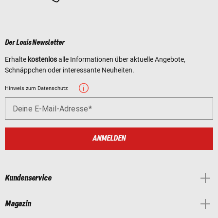
Der Louis Newsletter
Erhalte
kostenlos
alle Informationen über aktuelle Angebote,
Schnäppchen oder interessante Neuheiten.
Hinweis zum Datenschutz
Deine E-Mail-Adresse
ANMELDEN
Kundenservice
Magazin