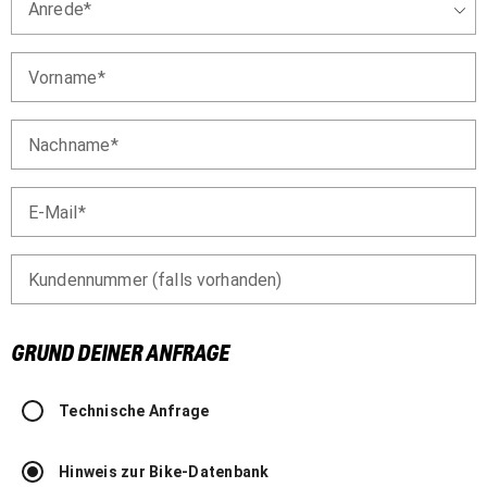
Anrede
Vorname
Nachname
E-Mail
Kundennummer (falls vorhanden)
GRUND DEINER ANFRAGE
Technische Anfrage
Hinweis zur Bike-Datenbank