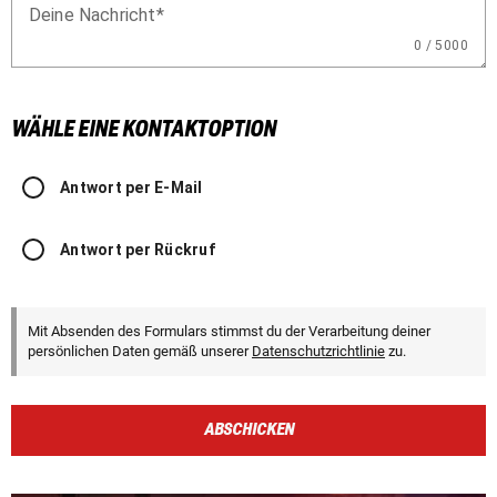
Deine Nachricht
0 / 5000
WÄHLE EINE KONTAKTOPTION
Antwort per E-Mail
Antwort per Rückruf
Mit Absenden des Formulars stimmst du der Verarbeitung deiner
persönlichen Daten gemäß unserer
Datenschutzrichtlinie
zu.
ABSCHICKEN