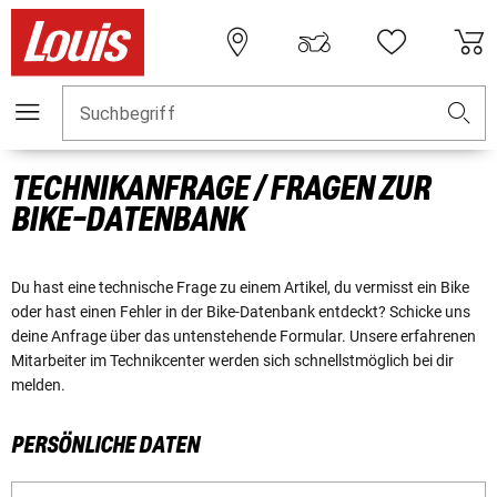
Suchbegriff
TECHNIKANFRAGE / FRAGEN ZUR
BIKE-DATENBANK
Du hast eine technische Frage zu einem Artikel, du vermisst ein Bike
oder hast einen Fehler in der Bike-Datenbank entdeckt? Schicke uns
deine Anfrage über das untenstehende Formular. Unsere erfahrenen
Mitarbeiter im Technikcenter werden sich schnellstmöglich bei dir
melden.
PERSÖNLICHE DATEN