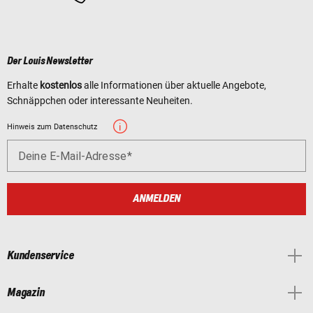
Der Louis Newsletter
Erhalte
kostenlos
alle Informationen über aktuelle Angebote,
Schnäppchen oder interessante Neuheiten.
Hinweis zum Datenschutz
Deine E-Mail-Adresse
ANMELDEN
Kundenservice
Magazin