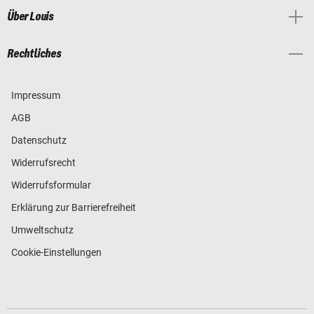
Über Louis
Rechtliches
Impressum
AGB
Datenschutz
Widerrufsrecht
Widerrufsformular
Erklärung zur Barrierefreiheit
Umweltschutz
Cookie-Einstellungen