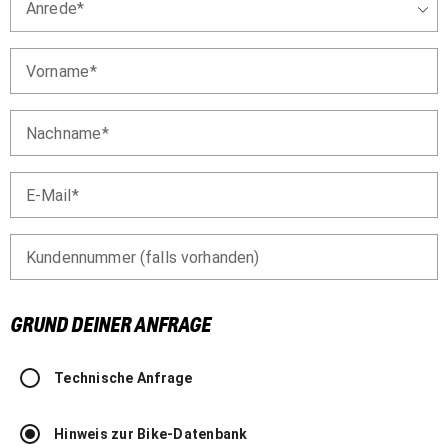
Anrede
Vorname
Nachname
E-Mail
Kundennummer (falls vorhanden)
GRUND DEINER ANFRAGE
Technische Anfrage
Hinweis zur Bike-Datenbank