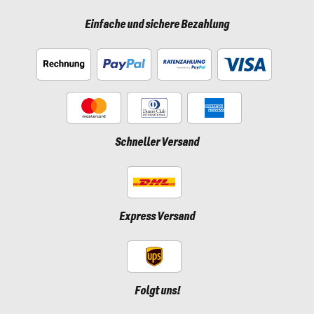
Einfache und sichere Bezahlung
Schneller Versand
Express Versand
Folgt uns!