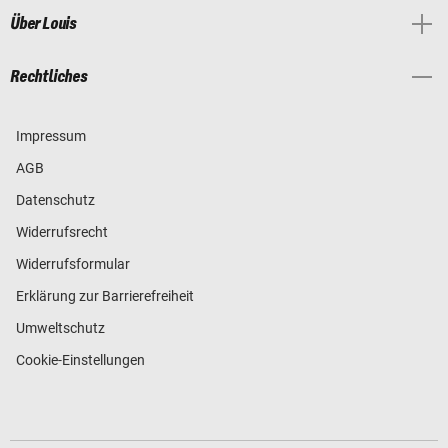
Über Louis
Rechtliches
Impressum
AGB
Datenschutz
Widerrufsrecht
Widerrufsformular
Erklärung zur Barrierefreiheit
Umweltschutz
Cookie-Einstellungen