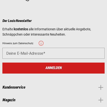
Der Louis Newsletter
Erhalte
kostenlos
alle Informationen über aktuelle Angebote,
Schnäppchen oder interessante Neuheiten.
Hinweis zum Datenschutz
Deine E-Mail-Adresse
ANMELDEN
Kundenservice
Magazin