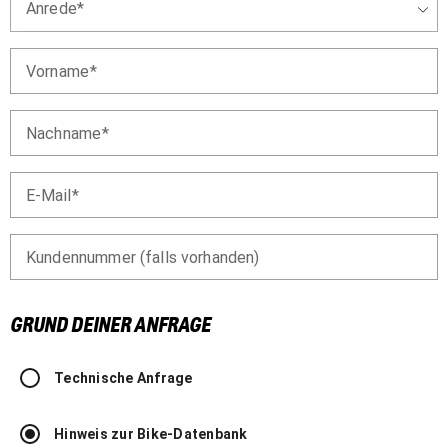
Anrede
Vorname
Nachname
E-Mail
Kundennummer (falls vorhanden)
GRUND DEINER ANFRAGE
Technische Anfrage
Hinweis zur Bike-Datenbank