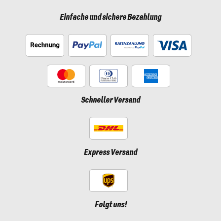
Einfache und sichere Bezahlung
Schneller Versand
Express Versand
Folgt uns!