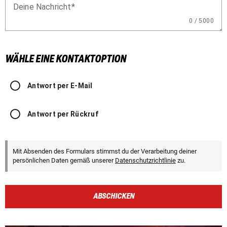
Deine Nachricht
0 / 5000
WÄHLE EINE KONTAKTOPTION
Antwort per E-Mail
Antwort per Rückruf
Mit Absenden des Formulars stimmst du der Verarbeitung deiner
persönlichen Daten gemäß unserer
Datenschutzrichtlinie
zu.
ABSCHICKEN