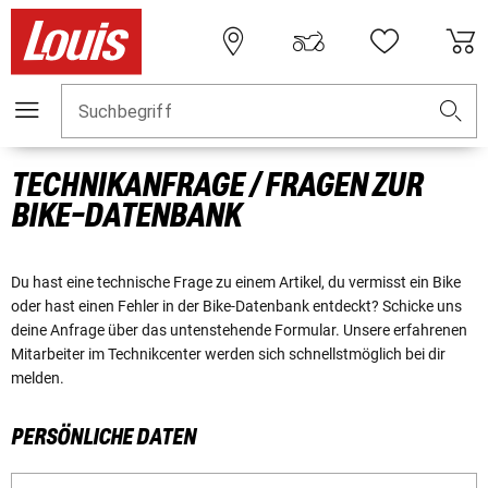
Suchbegriff
TECHNIKANFRAGE / FRAGEN ZUR
BIKE-DATENBANK
Du hast eine technische Frage zu einem Artikel, du vermisst ein Bike
oder hast einen Fehler in der Bike-Datenbank entdeckt? Schicke uns
deine Anfrage über das untenstehende Formular. Unsere erfahrenen
Mitarbeiter im Technikcenter werden sich schnellstmöglich bei dir
melden.
PERSÖNLICHE DATEN