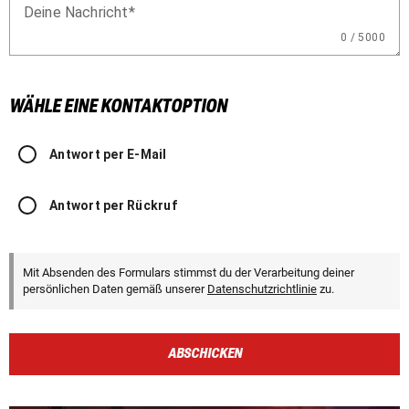
Deine Nachricht
0 / 5000
WÄHLE EINE KONTAKTOPTION
Antwort per E-Mail
Antwort per Rückruf
Mit Absenden des Formulars stimmst du der Verarbeitung deiner
persönlichen Daten gemäß unserer
Datenschutzrichtlinie
zu.
ABSCHICKEN