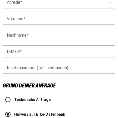
Anrede
Vorname
Nachname
E-Mail
Kundennummer (falls vorhanden)
GRUND DEINER ANFRAGE
Technische Anfrage
Hinweis zur Bike-Datenbank