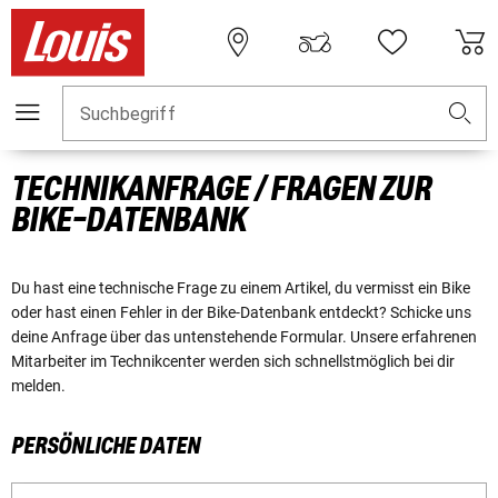
Suchbegriff
TECHNIKANFRAGE / FRAGEN ZUR
BIKE-DATENBANK
Du hast eine technische Frage zu einem Artikel, du vermisst ein Bike
oder hast einen Fehler in der Bike-Datenbank entdeckt? Schicke uns
deine Anfrage über das untenstehende Formular. Unsere erfahrenen
Mitarbeiter im Technikcenter werden sich schnellstmöglich bei dir
melden.
PERSÖNLICHE DATEN