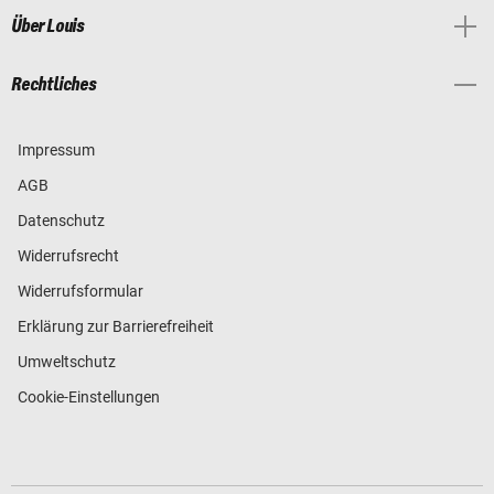
Über Louis
Rechtliches
Impressum
AGB
Datenschutz
Widerrufsrecht
Widerrufsformular
Erklärung zur Barrierefreiheit
Umweltschutz
Cookie-Einstellungen