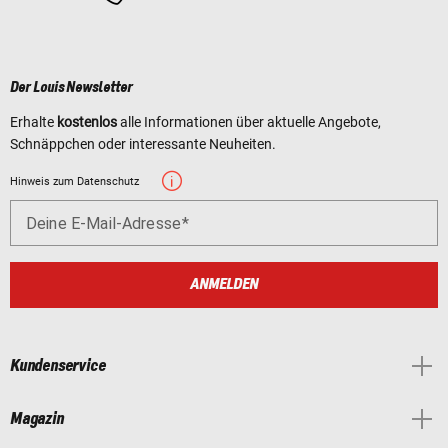
Der Louis Newsletter
Erhalte
kostenlos
alle Informationen über aktuelle Angebote,
Schnäppchen oder interessante Neuheiten.
Hinweis zum Datenschutz
Deine E-Mail-Adresse
ANMELDEN
Kundenservice
Magazin