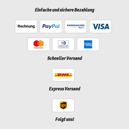
Einfache und sichere Bezahlung
Schneller Versand
Express Versand
Folgt uns!