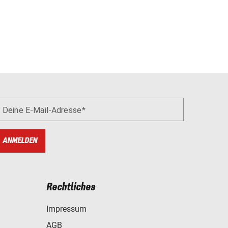
Deine E-Mail-Adresse
ANMELDEN
Rechtliches
Impressum
AGB