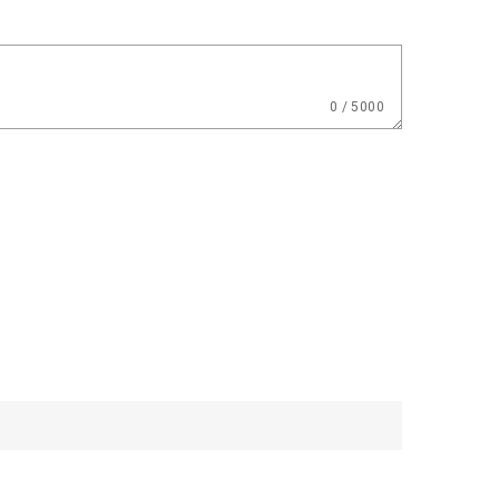
0 / 5000