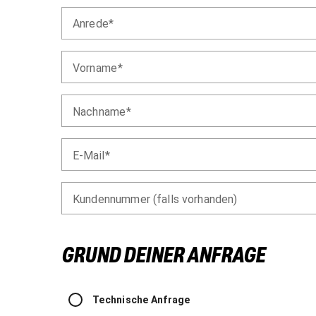
Anrede
Vorname
Nachname
E-Mail
Kundennummer (falls vorhanden)
GRUND DEINER ANFRAGE
Technische Anfrage