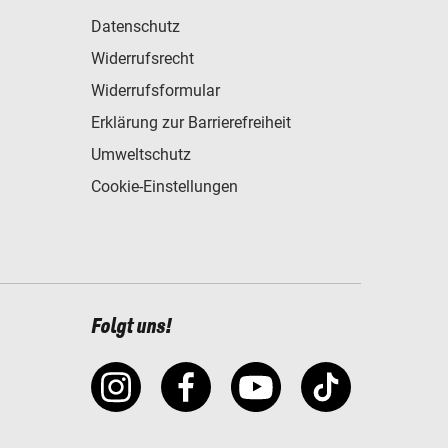
Datenschutz
Widerrufsrecht
Widerrufsformular
Erklärung zur Barrierefreiheit
Umweltschutz
Cookie-Einstellungen
Folgt uns!