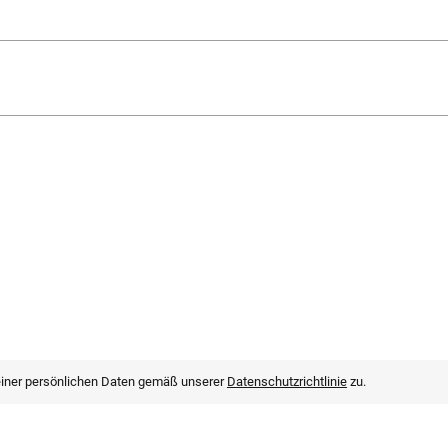
einer persönlichen Daten gemäß unserer
Datenschutzrichtlinie
zu.