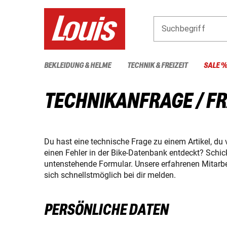
Suchbegriff
BEKLEIDUNG & HELME
TECHNIK & FREIZEIT
SALE 
TECHNIKANFRAGE / F
Du hast eine technische Frage zu einem Artikel, du 
einen Fehler in der Bike-Datenbank entdeckt? Schi
untenstehende Formular. Unsere erfahrenen Mitarbe
sich schnellstmöglich bei dir melden.
PERSÖNLICHE DATEN