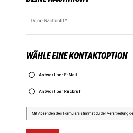
Deine Nachricht
WÄHLE EINE KONTAKTOPTION
Antwort per E-Mail
Antwort per Rückruf
Mit Absenden des Formulars stimmst du der Verarbeitung d