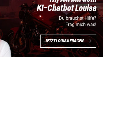
KI-Chatbot Louisa
Du brauchst Hilfe?
Frag mich was!
JETZT LOUISA FRAGEN