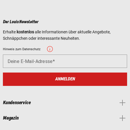
Der Louis Newsletter
Erhalte
kostenlos
alle Informationen über aktuelle Angebote,
Schnäppchen oder interessante Neuheiten.
Hinweis zum Datenschutz
Deine E-Mail-Adresse
ANMELDEN
Kundenservice
Magazin