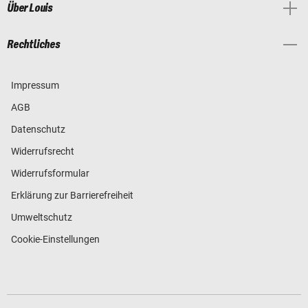
Über Louis
Rechtliches
Impressum
AGB
Datenschutz
Widerrufsrecht
Widerrufsformular
Erklärung zur Barrierefreiheit
Umweltschutz
Cookie-Einstellungen