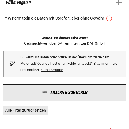
Füllmengen *
* Wir ermitteln die Daten mit Sorgfalt, aber ohne Gewähr
Wieviel ist dieses Bike wert?
Gebrauchtwert über DAT ermitteln:
zur DAT GmbH
Du vermisst Daten oder Artikel in der Übersicht zu deinem
Motorrad? Oder du hast einen Fehler entdeckt? Bitte informiere
uns darüber.
Zum Formular
FILTERN & SORTIEREN
Alle Filter zurücksetzen