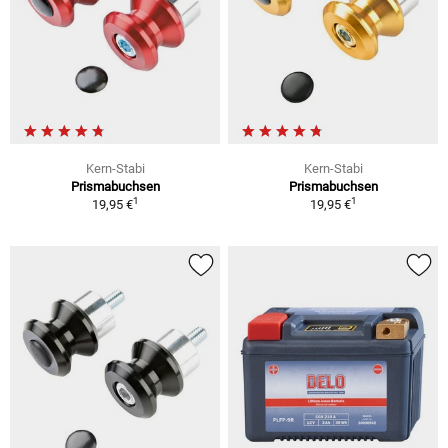
Kern-Stabi
Kern-Stabi
Prismabuchsen
Prismabuchsen
1
1
19,95 €
19,95 €