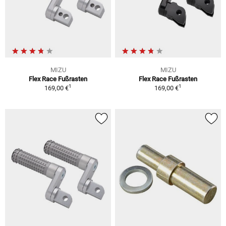
MIZU
MIZU
Flex Race Fußrasten
Flex Race Fußrasten
1
1
169,00 €
169,00 €