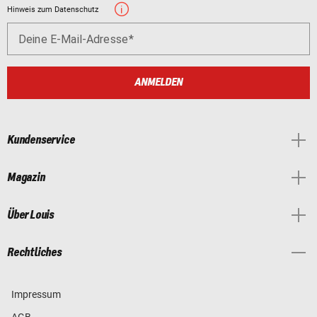
Hinweis zum Datenschutz
Deine E-Mail-Adresse
ANMELDEN
Kundenservice
Magazin
Über Louis
Rechtliches
Impressum
AGB