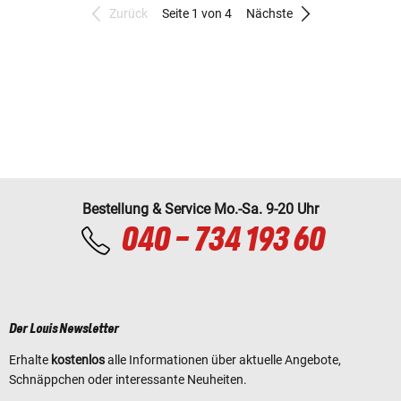
Zurück
Seite 1 von 4
Nächste
Bestellung & Service Mo.-Sa. 9-20 Uhr
040 - 734 193 60
Der Louis Newsletter
Erhalte
kostenlos
alle Informationen über aktuelle Angebote,
Schnäppchen oder interessante Neuheiten.