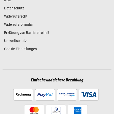
Datenschutz
Widerrufsrecht
Widerrufsformular
Erklärung zur Barrierefreiheit
Umweltschutz
Cookie-Einstellungen
Einfache und sichere Bezahlung