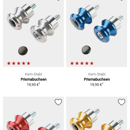
Kern-Stabi
Kern-Stabi
Prismabuchsen
Prismabuchsen
1
1
19,95 €
19,95 €