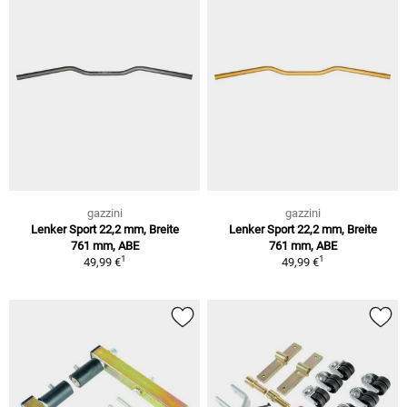
gazzini
gazzini
Lenker Sport 22,2 mm, Breite
Lenker Sport 22,2 mm, Breite
761 mm, ABE
761 mm, ABE
1
1
49,99 €
49,99 €