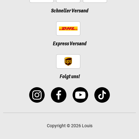
Schneller Versand
Express Versand
Folgt uns!
Copyright © 2026 Louis