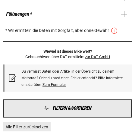
Füllmengen *
* Wir ermitteln die Daten mit Sorgfalt, aber ohne Gewähr
Wieviel ist dieses Bike wert?
Gebrauchtwert über DAT ermitteln:
zur DAT GmbH
Du vermisst Daten oder Artikel in der Übersicht zu deinem
Motorrad? Oder du hast einen Fehler entdeckt? Bitte informiere
uns darüber.
Zum Formular
FILTERN & SORTIEREN
Alle Filter zurücksetzen