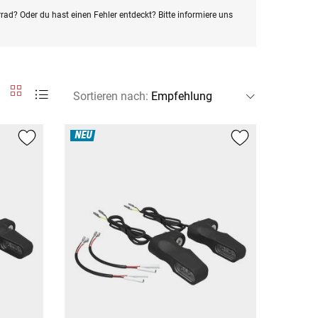
rad? Oder du hast einen Fehler entdeckt? Bitte informiere uns
Sortieren nach
:
NEU