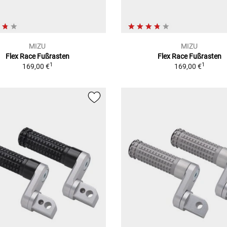
MIZU
MIZU
Flex Race Fußrasten
Flex Race Fußrasten
1
1
169,00 €
169,00 €