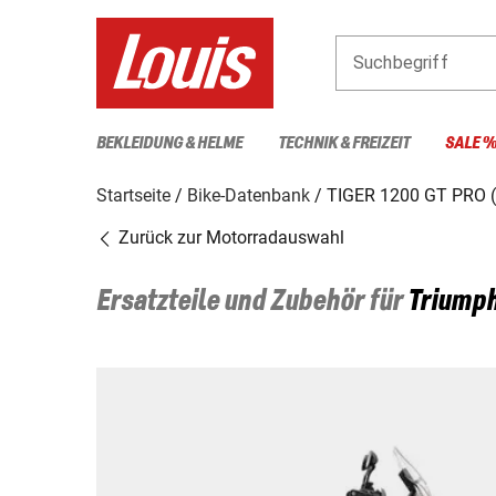
Suchbegriff
BEKLEIDUNG & HELME
TECHNIK & FREIZEIT
SALE 
Startseite
Bike-Datenbank
TIGER 1200 GT PRO 
Zurück zur Motorradauswahl
Ersatzteile und Zubehör für
Triump