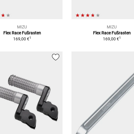
MIZU
MIZU
Flex Race Fußrasten
Flex Race Fußrasten
1
1
169,00 €
169,00 €