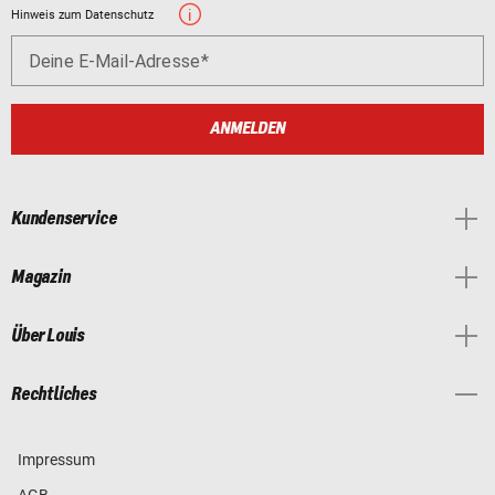
Hinweis zum Datenschutz
Deine E-Mail-Adresse
ANMELDEN
Kundenservice
Magazin
Über Louis
Rechtliches
Impressum
AGB