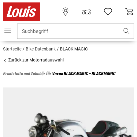
Suchbegriff
Startseite
Bike-Datenbank
BLACK MAGIC
Zurück zur Motorradauswahl
Ersatzteile und Zubehör für
Voxan
BLACK MAGIC - BLACKMAGIC