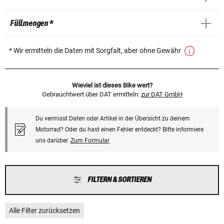
Füllmengen *
* Wir ermitteln die Daten mit Sorgfalt, aber ohne Gewähr
Wieviel ist dieses Bike wert?
Gebrauchtwert über DAT ermitteln:
zur DAT GmbH
Du vermisst Daten oder Artikel in der Übersicht zu deinem
Motorrad? Oder du hast einen Fehler entdeckt? Bitte informiere
uns darüber.
Zum Formular
FILTERN & SORTIEREN
Alle Filter zurücksetzen