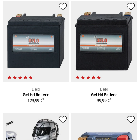
Delo
Delo
Gel Hd Batterie
Gel Hd Batterie
1
1
129,99 €
99,99 €