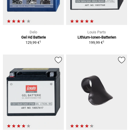
Delo
Louis Parts
Gel Hd Batterie
Lithium-Ionen-Batterien
1
1
129,99 €
199,99 €