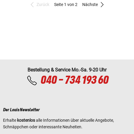
Zurück
Seite 1 von 2
Nächste
Bestellung & Service Mo.-Sa. 9-20 Uhr
040 - 734 193 60
Der Louis Newsletter
Erhalte
kostenlos
alle Informationen über aktuelle Angebote,
Schnäppchen oder interessante Neuheiten.