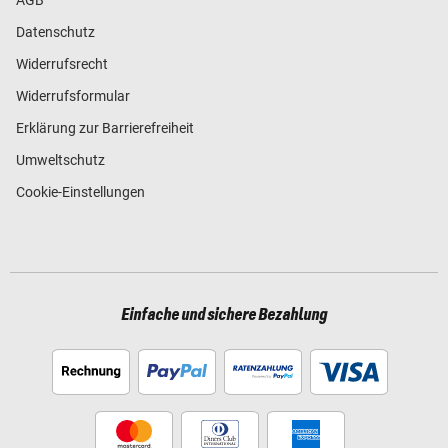
Datenschutz
Widerrufsrecht
Widerrufsformular
Erklärung zur Barrierefreiheit
Umweltschutz
Cookie-Einstellungen
Einfache und sichere Bezahlung