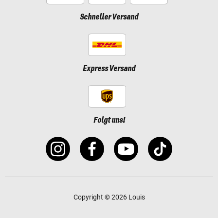
Schneller Versand
Express Versand
Folgt uns!
Copyright © 2026 Louis