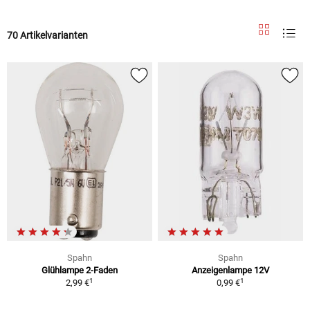
70 Artikelvarianten
Spahn
Spahn
Glühlampe 2-Faden
Anzeigenlampe 12V
1
1
2,99 €
0,99 €