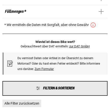
Füllmengen *
* Wir ermitteln die Daten mit Sorgfalt, aber ohne Gewähr
Wieviel ist dieses Bike wert?
Gebrauchtwert über DAT ermitteln:
zur DAT GmbH
Du vermisst Daten oder Artikel in der Übersicht zu deinem
Motorrad? Oder du hast einen Fehler entdeckt? Bitte informiere
uns darüber.
Zum Formular
FILTERN & SORTIEREN
Alle Filter zurücksetzen