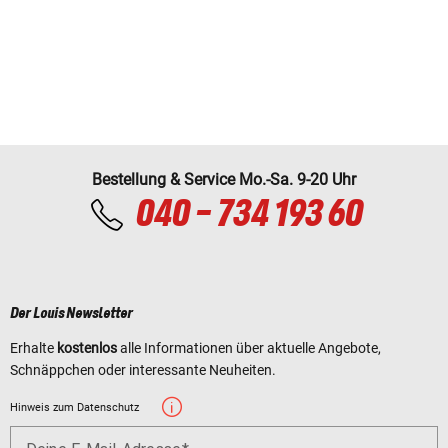
Bestellung & Service Mo.-Sa. 9-20 Uhr
040 - 734 193 60
Der Louis Newsletter
Erhalte
kostenlos
alle Informationen über aktuelle Angebote,
Schnäppchen oder interessante Neuheiten.
Hinweis zum Datenschutz