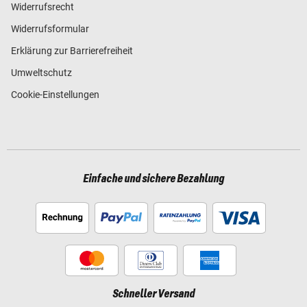
Widerrufsrecht
Widerrufsformular
Erklärung zur Barrierefreiheit
Umweltschutz
Cookie-Einstellungen
Einfache und sichere Bezahlung
Schneller Versand