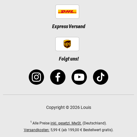
Express Versand
Folgt uns!
Copyright © 2026 Louis
1
Alle Preise
inkl. gesetzl. MwSt.
(Deutschland).
Versandkosten:
5,99 € (ab 199,00 € Bestellwert gratis).