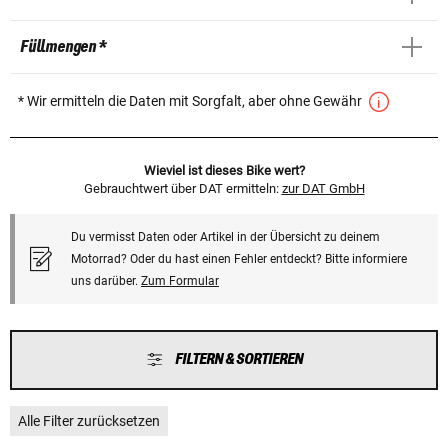
Füllmengen *
* Wir ermitteln die Daten mit Sorgfalt, aber ohne Gewähr
Wieviel ist dieses Bike wert?
Gebrauchtwert über DAT ermitteln:
zur DAT GmbH
Du vermisst Daten oder Artikel in der Übersicht zu deinem
Motorrad? Oder du hast einen Fehler entdeckt? Bitte informiere
uns darüber.
Zum Formular
FILTERN & SORTIEREN
Alle Filter zurücksetzen