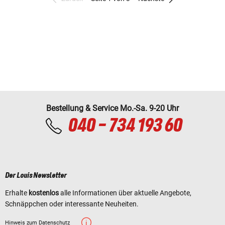
Bestellung & Service Mo.-Sa. 9-20 Uhr
040 - 734 193 60
Der Louis Newsletter
Erhalte
kostenlos
alle Informationen über aktuelle Angebote,
Schnäppchen oder interessante Neuheiten.
Hinweis zum Datenschutz