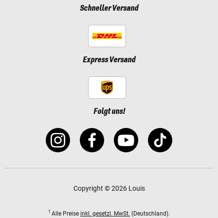
Schneller Versand
Express Versand
Folgt uns!
Copyright © 2026 Louis
1
Alle Preise
inkl. gesetzl. MwSt.
(Deutschland).