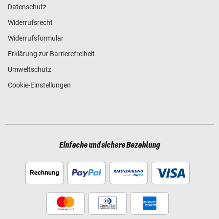
Datenschutz
Widerrufsrecht
Widerrufsformular
Erklärung zur Barrierefreiheit
Umweltschutz
Cookie-Einstellungen
Einfache und sichere Bezahlung