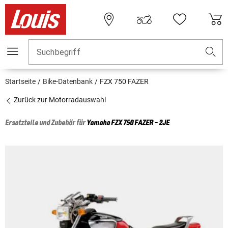
Suchbegriff
Startseite
Bike-Datenbank
FZX 750 FAZER
Zurück zur Motorradauswahl
Ersatzteile und Zubehör für
Yamaha
FZX 750 FAZER - 2JE