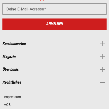
Deine E-Mail-Adresse
ANMELDEN
Kundenservice
Magazin
Über Louis
Rechtliches
Impressum
AGB