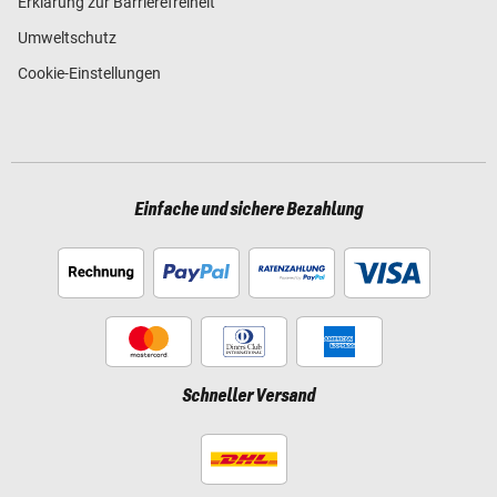
Erklärung zur Barrierefreiheit
Umweltschutz
Cookie-Einstellungen
Einfache und sichere Bezahlung
Schneller Versand