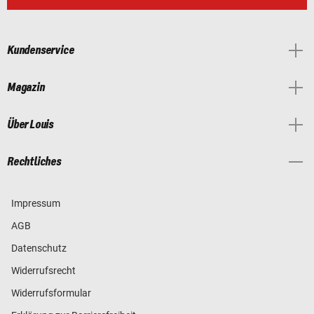
Kundenservice
Magazin
Über Louis
Rechtliches
Impressum
AGB
Datenschutz
Widerrufsrecht
Widerrufsformular