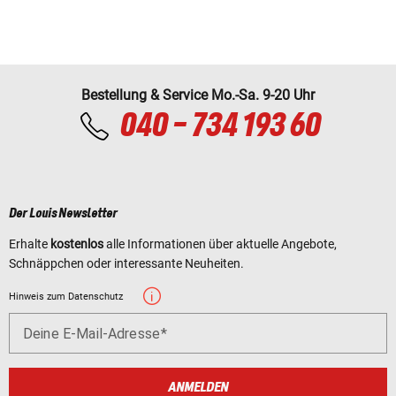
Bestellung & Service Mo.-Sa. 9-20 Uhr
040 - 734 193 60
Der Louis Newsletter
Erhalte
kostenlos
alle Informationen über aktuelle Angebote,
Schnäppchen oder interessante Neuheiten.
Hinweis zum Datenschutz
Deine E-Mail-Adresse
ANMELDEN