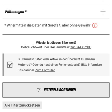
Füllmengen *
* Wir ermitteln die Daten mit Sorgfalt, aber ohne Gewähr
Wieviel ist dieses Bike wert?
Gebrauchtwert über DAT ermitteln:
zur DAT GmbH
Du vermisst Daten oder Artikel in der Übersicht zu deinem
Motorrad? Oder du hast einen Fehler entdeckt? Bitte informiere
uns darüber.
Zum Formular
FILTERN & SORTIEREN
Alle Filter zurücksetzen