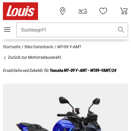
Suchbegriff
Startseite
Bike-Datenbank
MT-09 Y-AMT
Zurück zur Motorradauswahl
Ersatzteile und Zubehör für
Yamaha
MT-09 Y-AMT - MT09-YAMT/24