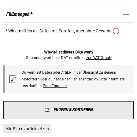
Füllmengen *
* Wir ermitteln die Daten mit Sorgfalt, aber ohne Gewähr
Wieviel ist dieses Bike wert?
Gebrauchtwert über DAT ermitteln:
zur DAT GmbH
Du vermisst Daten oder Artikel in der Übersicht zu deinem
Motorrad? Oder du hast einen Fehler entdeckt? Bitte informiere
uns darüber.
Zum Formular
FILTERN & SORTIEREN
Alle Filter zurücksetzen