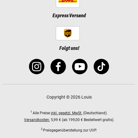
Express Versand
Folgt uns!
Copyright © 2026 Louis
1
Alle Preise
inkl. gesetzl. MwSt.
(Deutschland).
Versandkosten:
5,99 € (ab 199,00 € Bestellwert gratis).
2
Preisgegenüberstellung zur UVP.