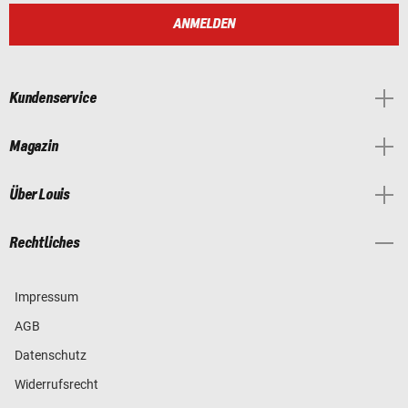
ANMELDEN
Kundenservice
Magazin
Über Louis
Rechtliches
Impressum
AGB
Datenschutz
Widerrufsrecht