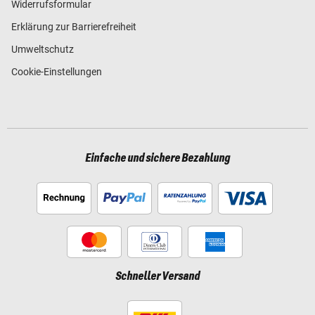
Widerrufsformular
Erklärung zur Barrierefreiheit
Umweltschutz
Cookie-Einstellungen
Einfache und sichere Bezahlung
Schneller Versand