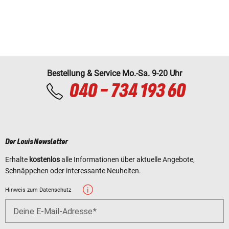
Bestellung & Service Mo.-Sa. 9-20 Uhr
040 - 734 193 60
Der Louis Newsletter
Erhalte
kostenlos
alle Informationen über aktuelle Angebote,
Schnäppchen oder interessante Neuheiten.
Hinweis zum Datenschutz
Deine E-Mail-Adresse