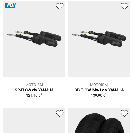
NEU
MOTOISM
MOTOISM
SP-FLOW div. YAMAHA
SP-FLOW 2-in-1 div. YAMAHA
1
1
129,90 €
139,90 €