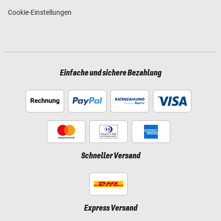
Cookie-Einstellungen
Einfache und sichere Bezahlung
Schneller Versand
Express Versand