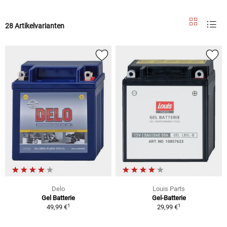
28 Artikelvarianten
Delo
Louis Parts
Gel Batterie
Gel-Batterie
1
1
49,99 €
29,99 €