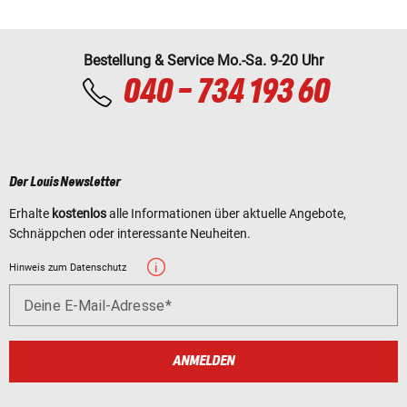
Bestellung & Service Mo.-Sa. 9-20 Uhr
040 - 734 193 60
Der Louis Newsletter
Erhalte
kostenlos
alle Informationen über aktuelle Angebote,
Schnäppchen oder interessante Neuheiten.
Hinweis zum Datenschutz
Deine E-Mail-Adresse
ANMELDEN