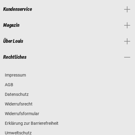
Kundenservice
Magazin
Über Louis
Rechtliches
Impressum
AGB
Datenschutz
Widerrufsrecht
Widerrufsformular
Erklärung zur Barrierefreiheit
Umweltschutz