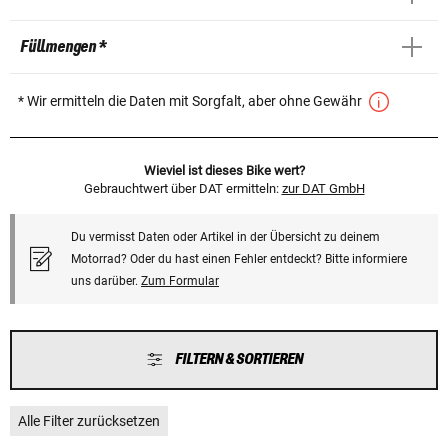
Füllmengen *
* Wir ermitteln die Daten mit Sorgfalt, aber ohne Gewähr
Wieviel ist dieses Bike wert?
Gebrauchtwert über DAT ermitteln:
zur DAT GmbH
Du vermisst Daten oder Artikel in der Übersicht zu deinem
Motorrad? Oder du hast einen Fehler entdeckt? Bitte informiere
uns darüber.
Zum Formular
FILTERN & SORTIEREN
Alle Filter zurücksetzen