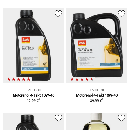
Louis Oil
Louis Oil
Motorenöl 4-Takt 10W-40
Motorenöl 4-Takt 10W-40
1
1
12,99 €
39,99 €