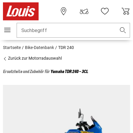
Suchbegriff
Startseite
Bike-Datenbank
TDR 240
Zurück zur Motorradauswahl
Ersatzteile und Zubehör für
Yamaha
TDR 240 - 3CL