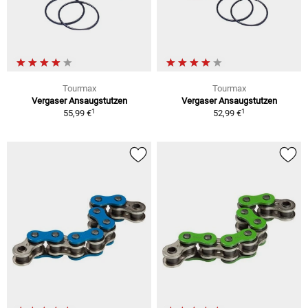
Tourmax
Tourmax
Vergaser Ansaugstutzen
Vergaser Ansaugstutzen
1
1
55,99 €
52,99 €