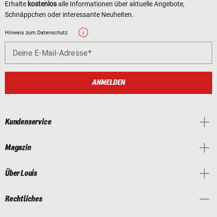
Erhalte
kostenlos
alle Informationen über aktuelle Angebote,
Schnäppchen oder interessante Neuheiten.
Hinweis zum Datenschutz
Deine E-Mail-Adresse
ANMELDEN
Kundenservice
Magazin
Über Louis
Rechtliches