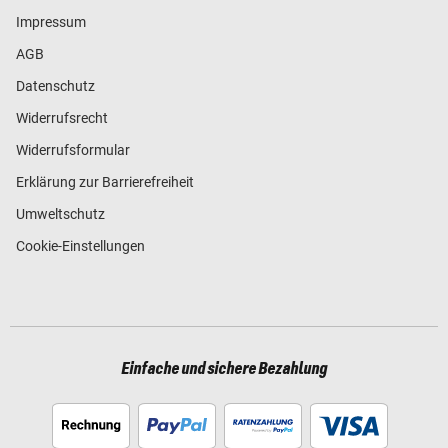
Impressum
AGB
Datenschutz
Widerrufsrecht
Widerrufsformular
Erklärung zur Barrierefreiheit
Umweltschutz
Cookie-Einstellungen
Einfache und sichere Bezahlung