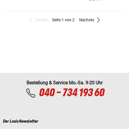
Zurück
Seite 1 von 2
Nächste
Bestellung & Service Mo.-Sa. 9-20 Uhr
040 - 734 193 60
Der Louis Newsletter