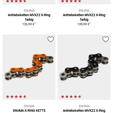
ENUMA
ENUMA
Antriebsketten MVXZ2 X-Ring
Antriebsketten MVXZ2 X-Ring
farbig
farbig
1
1
126,99 €
139,99 €
ENUMA
ENUMA
ENUMA X-RING KETTE
Antriebsketten MVXZ2 X-Ring