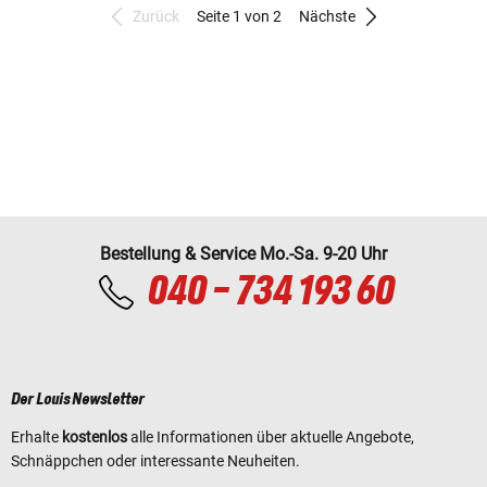
Zurück
Seite 1 von 2
Nächste
Bestellung & Service Mo.-Sa. 9-20 Uhr
040 - 734 193 60
Der Louis Newsletter
Erhalte
kostenlos
alle Informationen über aktuelle Angebote,
Schnäppchen oder interessante Neuheiten.