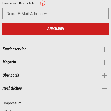
Hinweis zum Datenschutz
Deine E-Mail-Adresse
ANMELDEN
Kundenservice
Magazin
Über Louis
Rechtliches
Impressum
AGB