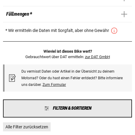
Füllmengen *
* Wir ermitteln die Daten mit Sorgfalt, aber ohne Gewähr
Wieviel ist dieses Bike wert?
Gebrauchtwert über DAT ermitteln:
zur DAT GmbH
Du vermisst Daten oder Artikel in der Übersicht zu deinem
Motorrad? Oder du hast einen Fehler entdeckt? Bitte informiere
uns darüber.
Zum Formular
FILTERN & SORTIEREN
Alle Filter zurücksetzen