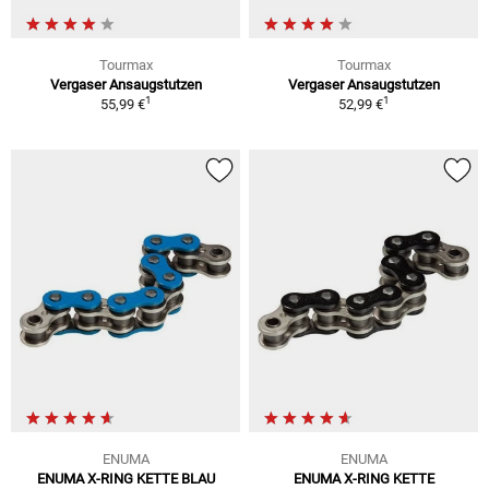
Tourmax
Tourmax
Vergaser Ansaugstutzen
Vergaser Ansaugstutzen
1
1
55,99 €
52,99 €
ENUMA
ENUMA
ENUMA X-RING KETTE BLAU
ENUMA X-RING KETTE