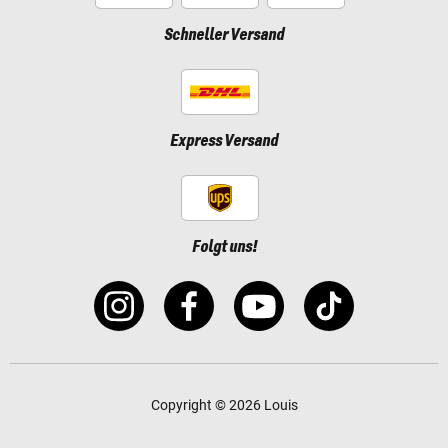
Schneller Versand
Express Versand
Folgt uns!
Copyright © 2026 Louis