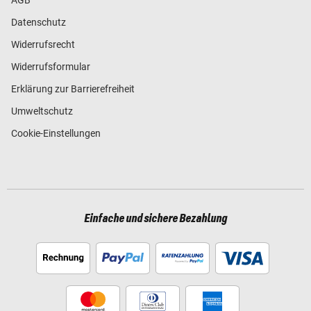
Datenschutz
Widerrufsrecht
Widerrufsformular
Erklärung zur Barrierefreiheit
Umweltschutz
Cookie-Einstellungen
Einfache und sichere Bezahlung