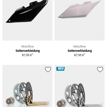
Motoflow
Motoflow
Seitenverkleidung
Seitenverkleidung
1
1
87,95 €
87,95 €
NEU