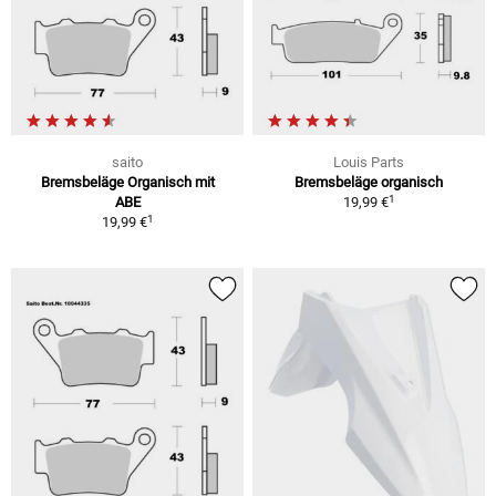
saito
Louis Parts
Bremsbeläge Organisch mit
Bremsbeläge organisch
1
ABE
19,99 €
1
19,99 €