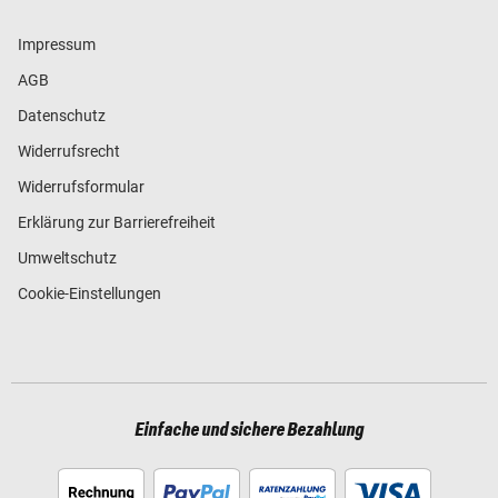
Impressum
AGB
Datenschutz
Widerrufsrecht
Widerrufsformular
Erklärung zur Barrierefreiheit
Umweltschutz
Cookie-Einstellungen
Einfache und sichere Bezahlung