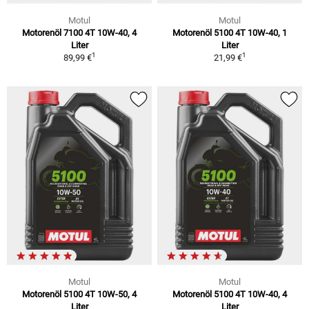
Motul
Motul
Motorenöl 7100 4T 10W-40, 4
Motorenöl 5100 4T 10W-40, 1
Liter
Liter
1
1
89,99 €
21,99 €
Motul
Motul
Motorenöl 5100 4T 10W-50, 4
Motorenöl 5100 4T 10W-40, 4
Liter
Liter