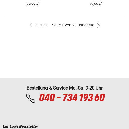
1
1
79,99 €
79,99 €
Zurück
Seite 1 von 2
Nächste
Bestellung & Service Mo.-Sa. 9-20 Uhr
040 - 734 193 60
Der Louis Newsletter