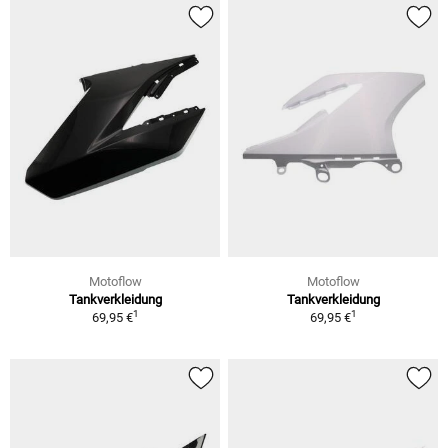
Motoflow
Motoflow
Tankverkleidung
Tankverkleidung
1
1
69,95 €
69,95 €