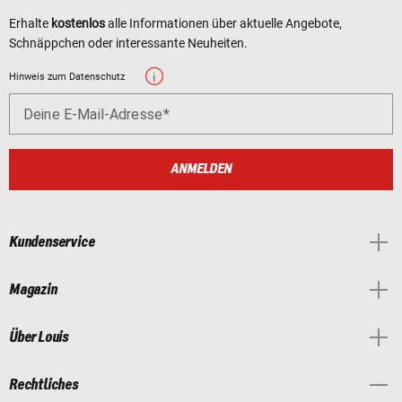
Erhalte
kostenlos
alle Informationen über aktuelle Angebote,
Schnäppchen oder interessante Neuheiten.
Hinweis zum Datenschutz
Deine E-Mail-Adresse
ANMELDEN
Kundenservice
Magazin
Über Louis
Rechtliches