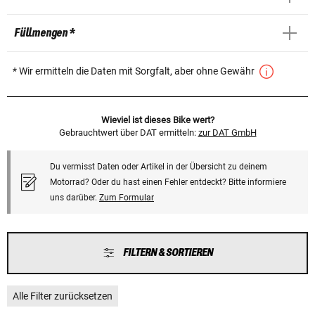
Füllmengen *
* Wir ermitteln die Daten mit Sorgfalt, aber ohne Gewähr
Wieviel ist dieses Bike wert?
Gebrauchtwert über DAT ermitteln:
zur DAT GmbH
Du vermisst Daten oder Artikel in der Übersicht zu deinem
Motorrad? Oder du hast einen Fehler entdeckt? Bitte informiere
uns darüber.
Zum Formular
FILTERN & SORTIEREN
Alle Filter zurücksetzen