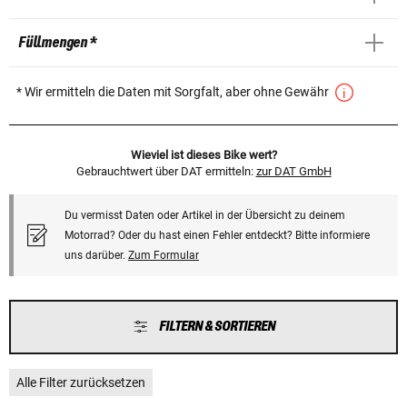
Füllmengen *
* Wir ermitteln die Daten mit Sorgfalt, aber ohne Gewähr
Wieviel ist dieses Bike wert?
Gebrauchtwert über DAT ermitteln:
zur DAT GmbH
Du vermisst Daten oder Artikel in der Übersicht zu deinem
Motorrad? Oder du hast einen Fehler entdeckt? Bitte informiere
uns darüber.
Zum Formular
FILTERN & SORTIEREN
Alle Filter zurücksetzen