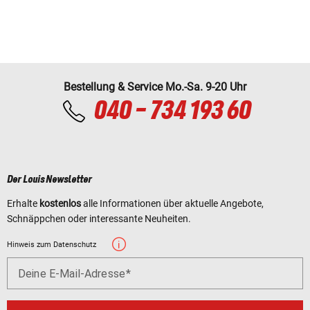
Bestellung & Service Mo.-Sa. 9-20 Uhr
040 - 734 193 60
Der Louis Newsletter
Erhalte
kostenlos
alle Informationen über aktuelle Angebote,
Schnäppchen oder interessante Neuheiten.
Hinweis zum Datenschutz
Deine E-Mail-Adresse