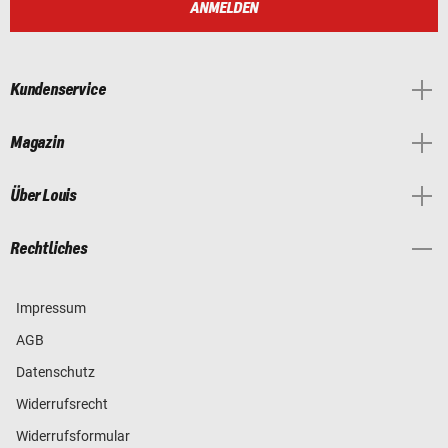
ANMELDEN
Kundenservice
Magazin
Über Louis
Rechtliches
Impressum
AGB
Datenschutz
Widerrufsrecht
Widerrufsformular