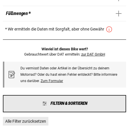
Füllmengen *
* Wir ermitteln die Daten mit Sorgfalt, aber ohne Gewähr
Wieviel ist dieses Bike wert?
Gebrauchtwert über DAT ermitteln:
zur DAT GmbH
Du vermisst Daten oder Artikel in der Übersicht zu deinem
Motorrad? Oder du hast einen Fehler entdeckt? Bitte informiere
uns darüber.
Zum Formular
FILTERN & SORTIEREN
Alle Filter zurücksetzen