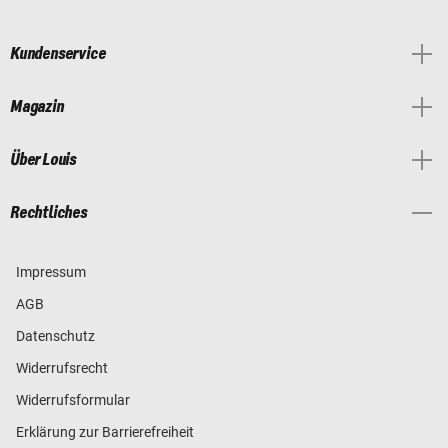
Kundenservice
Magazin
Über Louis
Rechtliches
Impressum
AGB
Datenschutz
Widerrufsrecht
Widerrufsformular
Erklärung zur Barrierefreiheit