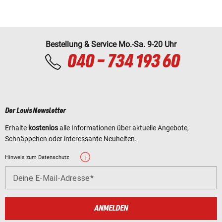
Bestellung & Service Mo.-Sa. 9-20 Uhr
040 - 734 193 60
Der Louis Newsletter
Erhalte
kostenlos
alle Informationen über aktuelle Angebote,
Schnäppchen oder interessante Neuheiten.
Hinweis zum Datenschutz
Deine E-Mail-Adresse
ANMELDEN