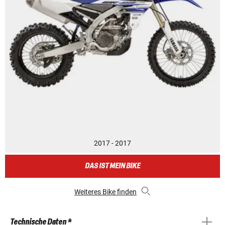
2017 - 2017
DAS IST MEIN BIKE
Weiteres Bike finden
Technische Daten *