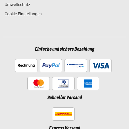
Umweltschutz
Cookie-Einstellungen
Einfache und sichere Bezahlung
Schneller Versand
Express Versand