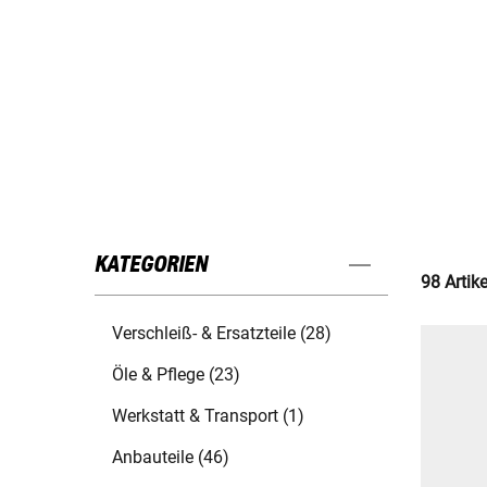
KATEGORIEN
98 Artik
Verschleiß- & Ersatzteile (28)
Öle & Pflege (23)
Werkstatt & Transport (1)
Anbauteile (46)