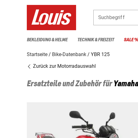
Suchbegriff
BEKLEIDUNG & HELME
TECHNIK & FREIZEIT
SALE 
Startseite
Bike-Datenbank
YBR 125
Zurück zur Motorradauswahl
Ersatzteile und Zubehör für
Yamah