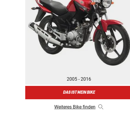
2005 - 2016
DAS IST MEIN BIKE
Weiteres Bike finden