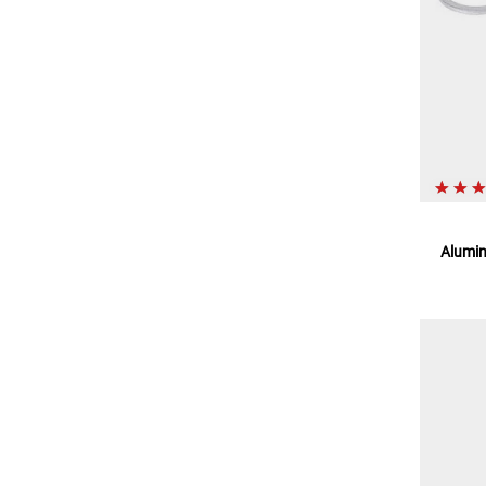
Alumin