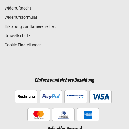
Widerrufsrecht
Widerrufsformular
Erklärung zur Barrierefreiheit
Umweltschutz
Cookie-Einstellungen
Einfache und sichere Bezahlung
Schneller Versand