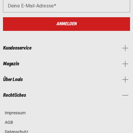
Deine E-Mail-Adresse
ANMELDEN
Kundenservice
Magazin
Über Louis
Rechtliches
Impressum
AGB
Datenschutz