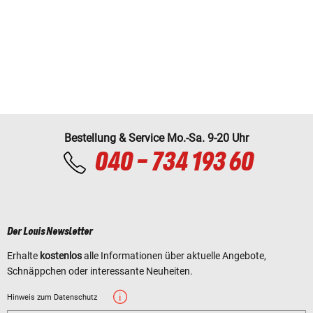
Bestellung & Service Mo.-Sa. 9-20 Uhr
040 - 734 193 60
Der Louis Newsletter
Erhalte
kostenlos
alle Informationen über aktuelle Angebote,
Schnäppchen oder interessante Neuheiten.
Hinweis zum Datenschutz