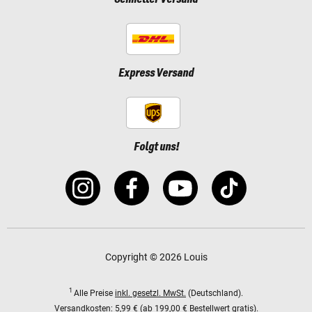
Express Versand
Folgt uns!
Copyright © 2026 Louis
1
Alle Preise
inkl. gesetzl. MwSt.
(Deutschland).
Versandkosten:
5,99 € (ab 199,00 € Bestellwert gratis).