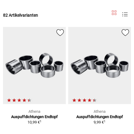
82 Artikelvarianten
Athena
Athena
Auspuffdichtungen Endtopf
Auspuffdichtungen Endtopf
1
1
10,99 €
9,99 €