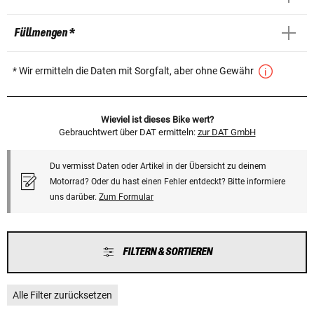
Füllmengen *
* Wir ermitteln die Daten mit Sorgfalt, aber ohne Gewähr
Wieviel ist dieses Bike wert?
Gebrauchtwert über DAT ermitteln:
zur DAT GmbH
Du vermisst Daten oder Artikel in der Übersicht zu deinem
Motorrad? Oder du hast einen Fehler entdeckt? Bitte informiere
uns darüber.
Zum Formular
FILTERN & SORTIEREN
Alle Filter zurücksetzen