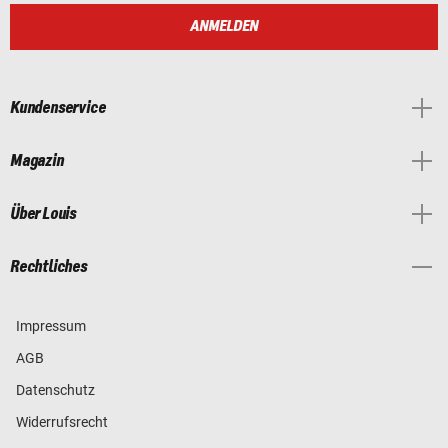
ANMELDEN
Kundenservice
Magazin
Über Louis
Rechtliches
Impressum
AGB
Datenschutz
Widerrufsrecht