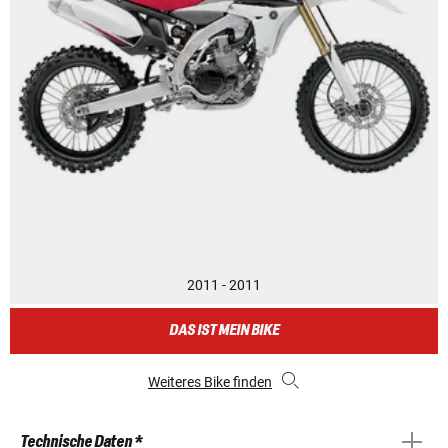
2011 - 2011
DAS IST MEIN BIKE
Weiteres Bike finden
Technische Daten *