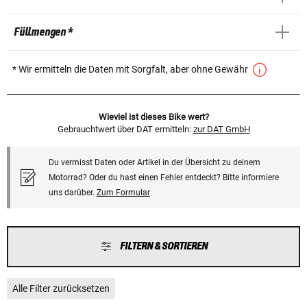
Füllmengen *
* Wir ermitteln die Daten mit Sorgfalt, aber ohne Gewähr
Wieviel ist dieses Bike wert?
Gebrauchtwert über DAT ermitteln:
zur DAT GmbH
Du vermisst Daten oder Artikel in der Übersicht zu deinem
Motorrad? Oder du hast einen Fehler entdeckt? Bitte informiere
uns darüber.
Zum Formular
FILTERN & SORTIEREN
Alle Filter zurücksetzen