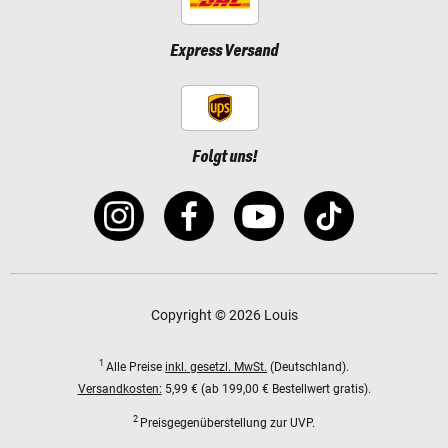
Express Versand
Folgt uns!
Copyright © 2026 Louis
1
Alle Preise
inkl. gesetzl. MwSt.
(Deutschland).
Versandkosten:
5,99 € (ab 199,00 € Bestellwert gratis).
2
Preisgegenüberstellung zur UVP.