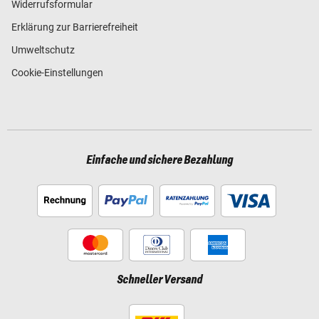
Widerrufsformular
Erklärung zur Barrierefreiheit
Umweltschutz
Cookie-Einstellungen
Einfache und sichere Bezahlung
Schneller Versand