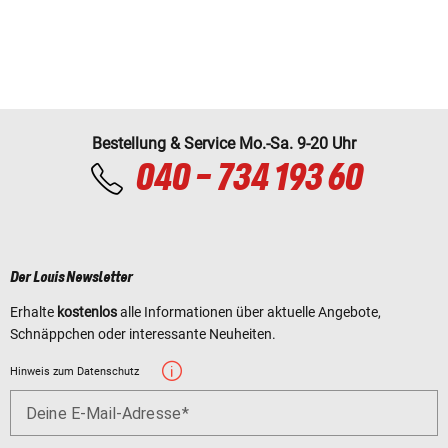
Bestellung & Service Mo.-Sa. 9-20 Uhr
040 - 734 193 60
Der Louis Newsletter
Erhalte
kostenlos
alle Informationen über aktuelle Angebote,
Schnäppchen oder interessante Neuheiten.
Hinweis zum Datenschutz
Deine E-Mail-Adresse