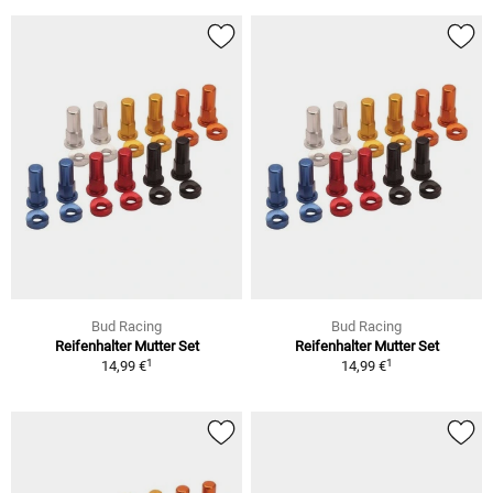
Bud Racing
Bud Racing
Reifenhalter Mutter Set
Reifenhalter Mutter Set
1
1
14,99 €
14,99 €