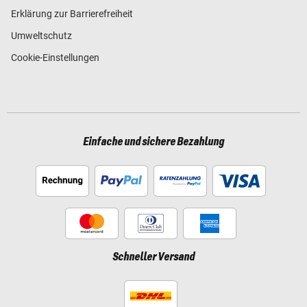
Erklärung zur Barrierefreiheit
Umweltschutz
Cookie-Einstellungen
Einfache und sichere Bezahlung
Schneller Versand