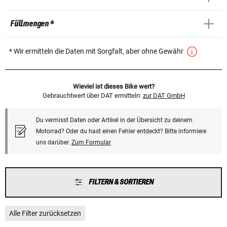
Füllmengen *
* Wir ermitteln die Daten mit Sorgfalt, aber ohne Gewähr
Wieviel ist dieses Bike wert?
Gebrauchtwert über DAT ermitteln:
zur DAT GmbH
Du vermisst Daten oder Artikel in der Übersicht zu deinem
Motorrad? Oder du hast einen Fehler entdeckt? Bitte informiere
uns darüber.
Zum Formular
FILTERN & SORTIEREN
Alle Filter zurücksetzen