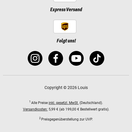
Express Versand
Folgt uns!
Copyright © 2026 Louis
1
Alle Preise
inkl. gesetzl. MwSt.
(Deutschland).
Versandkosten:
5,99 € (ab 199,00 € Bestellwert gratis).
2
Preisgegenüberstellung zur UVP.