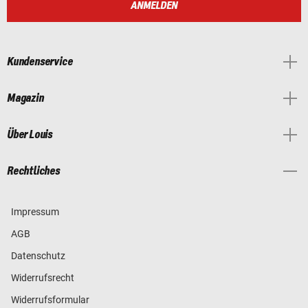
ANMELDEN
Kundenservice
Magazin
Über Louis
Rechtliches
Impressum
AGB
Datenschutz
Widerrufsrecht
Widerrufsformular