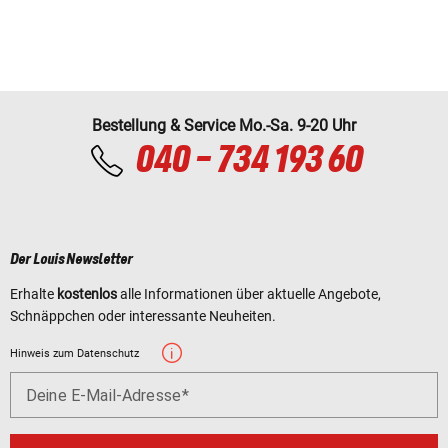
Bestellung & Service Mo.-Sa. 9-20 Uhr
040 - 734 193 60
Der Louis Newsletter
Erhalte
kostenlos
alle Informationen über aktuelle Angebote,
Schnäppchen oder interessante Neuheiten.
Hinweis zum Datenschutz
Deine E-Mail-Adresse