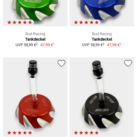
Bud Racing
Bud Racing
Tankdeckel
Tankdeckel
1
1
2
2
47,99 €
47,99 €
UVP 58,99 €
UVP 58,99 €