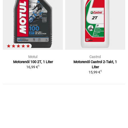
Motul
Castrol
Motorenöl 100 2T, 1 Liter
Motorenöl Castrol 2-Takt, 1
1
16,99 €
Liter
1
15,99 €