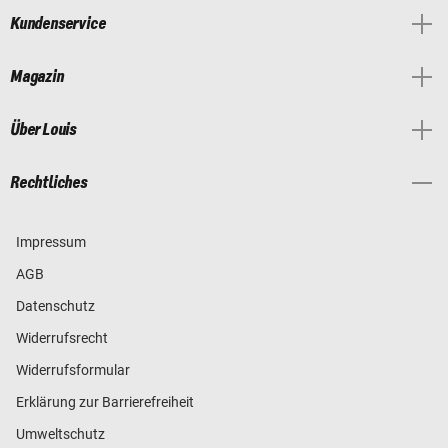
Kundenservice
Magazin
Über Louis
Rechtliches
Impressum
AGB
Datenschutz
Widerrufsrecht
Widerrufsformular
Erklärung zur Barrierefreiheit
Umweltschutz