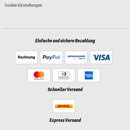
Cookie-Einstellungen
Einfache und sichere Bezahlung
Schneller Versand
Express Versand