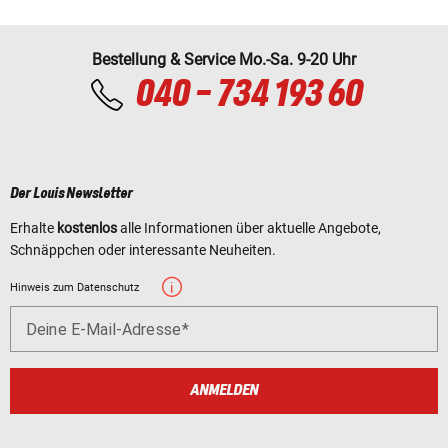
Bestellung & Service Mo.-Sa. 9-20 Uhr
040 - 734 193 60
Der Louis Newsletter
Erhalte
kostenlos
alle Informationen über aktuelle Angebote,
Schnäppchen oder interessante Neuheiten.
Hinweis zum Datenschutz
Deine E-Mail-Adresse
ANMELDEN