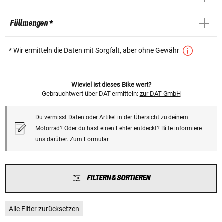
Füllmengen *
* Wir ermitteln die Daten mit Sorgfalt, aber ohne Gewähr
Wieviel ist dieses Bike wert?
Gebrauchtwert über DAT ermitteln:
zur DAT GmbH
Du vermisst Daten oder Artikel in der Übersicht zu deinem
Motorrad? Oder du hast einen Fehler entdeckt? Bitte informiere
uns darüber.
Zum Formular
FILTERN & SORTIEREN
Alle Filter zurücksetzen