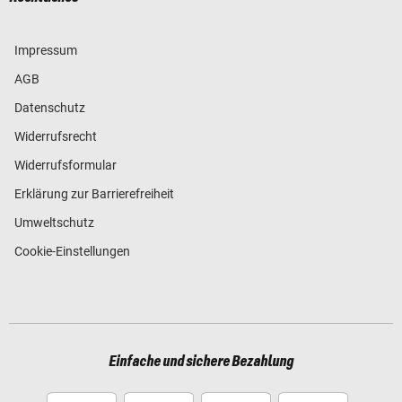
Impressum
AGB
Datenschutz
Widerrufsrecht
Widerrufsformular
Erklärung zur Barrierefreiheit
Umweltschutz
Cookie-Einstellungen
Einfache und sichere Bezahlung