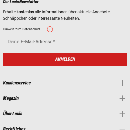
Der Louis Newsletter
Erhalte
kostenlos
alle Informationen über aktuelle Angebote,
Schnäppchen oder interessante Neuheiten.
Hinweis zum Datenschutz
Deine E-Mail-Adresse
ANMELDEN
Kundenservice
Magazin
Über Louis
Rechtliches