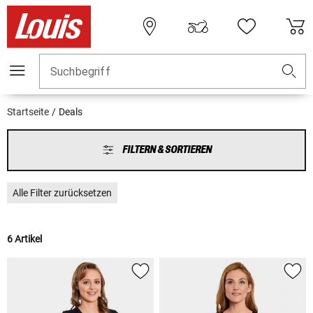
Suchbegriff
Startseite
Deals
FILTERN & SORTIEREN
Alle Filter zurücksetzen
6 Artikel