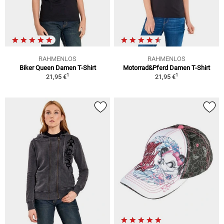
RAHMENLOS
RAHMENLOS
Biker Queen Damen T-Shirt
Motorrad&Pferd Damen T-Shirt
1
1
21,95 €
21,95 €