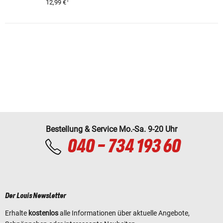
1
12,99 €
Bestellung & Service Mo.-Sa. 9-20 Uhr
040 - 734 193 60
Der Louis Newsletter
Erhalte
kostenlos
alle Informationen über aktuelle Angebote,