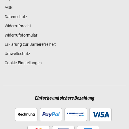
AGB
Datenschutz
Widerrufsrecht
Widerrufsformular
Erklärung zur Barrierefreiheit
Umweltschutz
Cookie-Einstellungen
Einfache und sichere Bezahlung