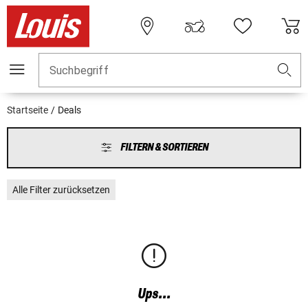
Suchbegriff
Startseite
Deals
FILTERN & SORTIEREN
Alle Filter zurücksetzen
Ups...