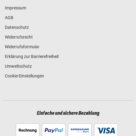
Impressum
AGB
Datenschutz
Widerrufsrecht
Widerrufsformular
Erklärung zur Barrierefreiheit
Umweltschutz
Cookie-Einstellungen
Einfache und sichere Bezahlung