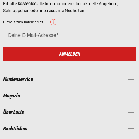
Erhalte
kostenlos
alle Informationen über aktuelle Angebote,
Schnäppchen oder interessante Neuheiten.
Hinweis zum Datenschutz
Deine E-Mail-Adresse
ANMELDEN
Kundenservice
Magazin
Über Louis
Rechtliches