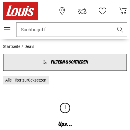
Suchbegriff
Startseite
Deals
FILTERN & SORTIEREN
Alle Filter zurücksetzen
Ups...