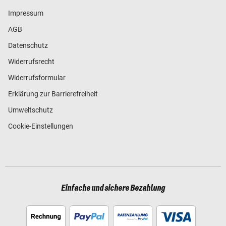
Impressum
AGB
Datenschutz
Widerrufsrecht
Widerrufsformular
Erklärung zur Barrierefreiheit
Umweltschutz
Cookie-Einstellungen
Einfache und sichere Bezahlung