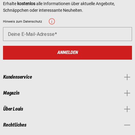
Erhalte
kostenlos
alle Informationen über aktuelle Angebote,
Schnäppchen oder interessante Neuheiten.
Hinweis zum Datenschutz
Deine E-Mail-Adresse
ANMELDEN
Kundenservice
Magazin
Über Louis
Rechtliches