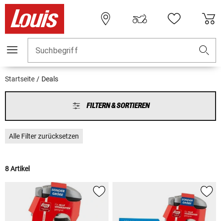
Suchbegriff
Startseite
Deals
FILTERN & SORTIEREN
Alle Filter zurücksetzen
8 Artikel