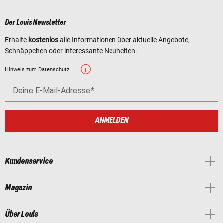
Der Louis Newsletter
Erhalte
kostenlos
alle Informationen über aktuelle Angebote,
Schnäppchen oder interessante Neuheiten.
Hinweis zum Datenschutz
Deine E-Mail-Adresse
ANMELDEN
Kundenservice
Magazin
Über Louis