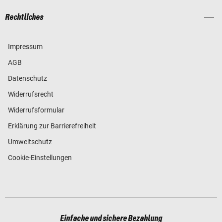
Rechtliches
Impressum
AGB
Datenschutz
Widerrufsrecht
Widerrufsformular
Erklärung zur Barrierefreiheit
Umweltschutz
Cookie-Einstellungen
Einfache und sichere Bezahlung