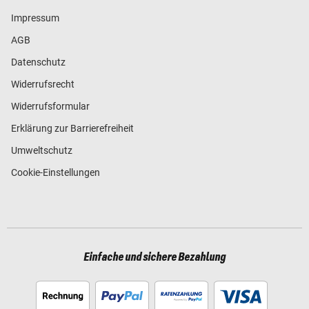
Impressum
AGB
Datenschutz
Widerrufsrecht
Widerrufsformular
Erklärung zur Barrierefreiheit
Umweltschutz
Cookie-Einstellungen
Einfache und sichere Bezahlung