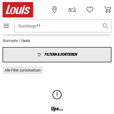
Suchbegriff
Startseite
Deals
FILTERN & SORTIEREN
Alle Filter zurücksetzen
Ups...