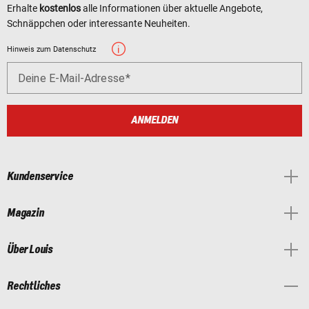
Erhalte
kostenlos
alle Informationen über aktuelle Angebote,
Schnäppchen oder interessante Neuheiten.
Hinweis zum Datenschutz
Deine E-Mail-Adresse
ANMELDEN
Kundenservice
Magazin
Über Louis
Rechtliches