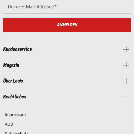
Deine E-Mail-Adresse
ANMELDEN
Kundenservice
Magazin
Über Louis
Rechtliches
Impressum
AGB
Datenschutz