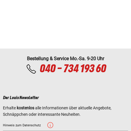
Bestellung & Service Mo.-Sa. 9-20 Uhr
040 - 734 193 60
Der Louis Newsletter
Erhalte
kostenlos
alle Informationen über aktuelle Angebote,
Schnäppchen oder interessante Neuheiten.
Hinweis zum Datenschutz