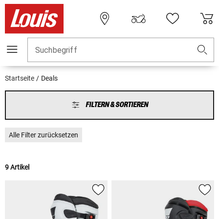
Suchbegriff
Startseite
Deals
FILTERN & SORTIEREN
Alle Filter zurücksetzen
9 Artikel