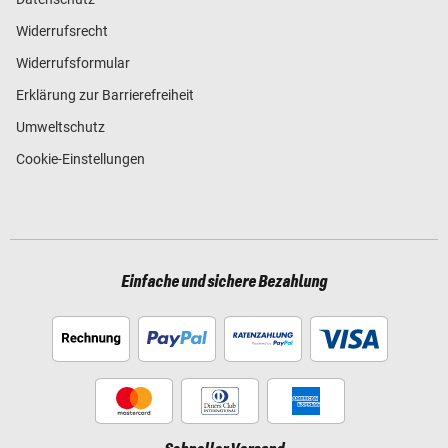
Widerrufsrecht
Widerrufsformular
Erklärung zur Barrierefreiheit
Umweltschutz
Cookie-Einstellungen
Einfache und sichere Bezahlung