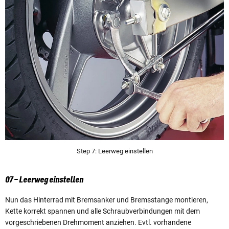
Step 7: Leerweg einstellen
07 – Leerweg einstellen
Nun das Hinterrad mit Bremsanker und Bremsstange montieren,
Kette korrekt spannen und alle Schraubverbindungen mit dem
vorgeschriebenen Drehmoment anziehen. Evtl. vorhandene