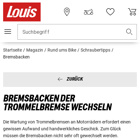
Suchbegriff
Startseite
Magazin
Rund ums Bike
Schraubertipps
Bremsbacken
ZURÜCK
BREMSBACKEN DER
TROMMELBREMSE WECHSELN
Die Wartung von Trommelbremsen an Motorrädern erfordert einen
gewissen Aufwand und handwerkliches Geschick. Zum Glück
müssen die Bremsbacken nicht sehr oft gewechselt werden.