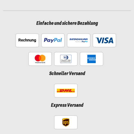
Einfache und sichere Bezahlung
Schneller Versand
Express Versand