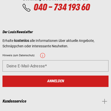
040 - 734 193 60
Der Louis Newsletter
Erhalte
kostenlos
alle Informationen über aktuelle Angebote,
Schnäppchen oder interessante Neuheiten.
Hinweis zum Datenschutz
Deine E-Mail-Adresse
ANMELDEN
Kundenservice