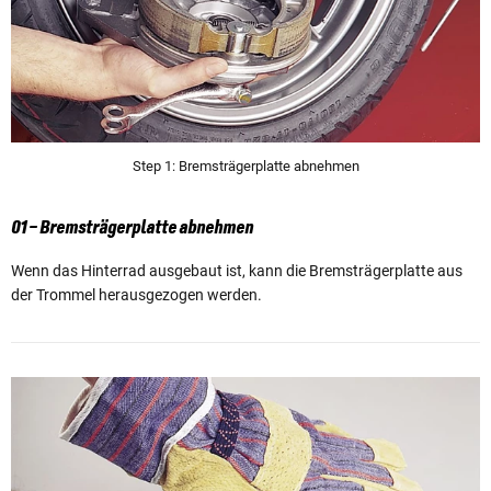
Step 1: Bremsträgerplatte abnehmen
01 – Bremsträgerplatte abnehmen
Wenn das Hinterrad ausgebaut ist, kann die Bremsträgerplatte aus
der Trommel herausgezogen werden.