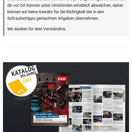
dir vor Ort können unter Umständen erheblich abweichen, daher
können wir keine Gewähr für die Richtigkeit der in den
Schraubertipps gemachten Angaben übernehmen.
Wir danken für dein Verständnis.