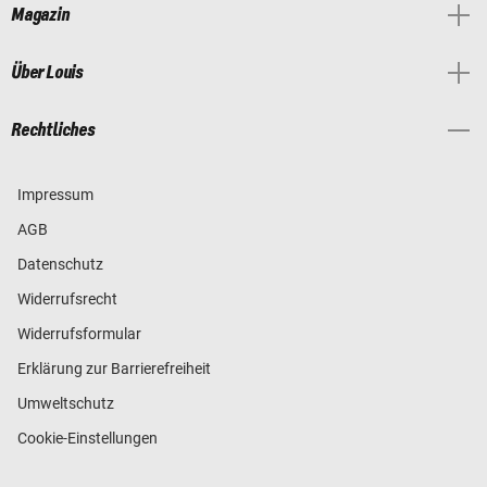
Magazin
Über Louis
Rechtliches
Impressum
AGB
Datenschutz
Widerrufsrecht
Widerrufsformular
Erklärung zur Barrierefreiheit
Umweltschutz
Cookie-Einstellungen