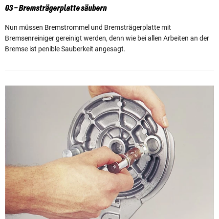
03 – Bremsträgerplatte säubern
Nun müssen Bremstrommel und Bremsträgerplatte mit
Bremsenreiniger gereinigt werden, denn wie bei allen Arbeiten an der
Bremse ist penible Sauberkeit angesagt.