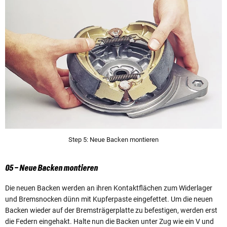
Step 5: Neue Backen montieren
05 – Neue Backen montieren
Die neuen Backen werden an ihren Kontaktflächen zum Widerlager
und Bremsnocken dünn mit Kupferpaste eingefettet. Um die neuen
Backen wieder auf der Bremsträgerplatte zu befestigen, werden erst
die Federn eingehakt. Halte nun die Backen unter Zug wie ein V und