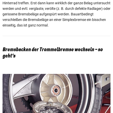
Hinterrad treffen. Erst dann kann wirklich der ganze Belag untersucht
werden und evtl. verglaste, verölte (z. B. durch defekte Radlager) oder
gerissene Bremsbeläge aufgespürt werden. Bauartbedingt
verschleißen die Bremsbeläge an einer Simplexbremse ein bisschen
einseitig, das ist ganz normal.
Bremsbacken der Trommelbremse wechseln – so
geht’s