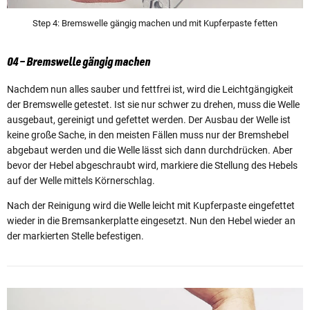
Step 4: Bremswelle gängig machen und mit Kupferpaste fetten
04 – Bremswelle gängig machen
Nachdem nun alles sauber und fettfrei ist, wird die Leichtgängigkeit
der Bremswelle getestet. Ist sie nur schwer zu drehen, muss die Welle
ausgebaut, gereinigt und gefettet werden. Der Ausbau der Welle ist
keine große Sache, in den meisten Fällen muss nur der Bremshebel
abgebaut werden und die Welle lässt sich dann durchdrücken. Aber
bevor der Hebel abgeschraubt wird, markiere die Stellung des Hebels
auf der Welle mittels Körnerschlag.
Nach der Reinigung wird die Welle leicht mit Kupferpaste eingefettet
wieder in die Bremsankerplatte eingesetzt. Nun den Hebel wieder an
der markierten Stelle befestigen.