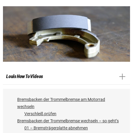
Louis How To Videos
Bremsbacken der Trommelbremse am Motorrad
wechseln
Verschleiß prüfen
Bremsbacken der Trommelbremse wechseln – so geht’s
01 – Bremsträgerplatte abnehmen