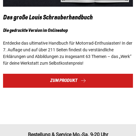
Das große Louis Schrauberhandbuch
Die gedruckte Version im Onlineshop
Entdecke das ultimative Handbuch für Motorrad-Enthusiasten! In der
7. Auflage und auf über 211 Seiten findest du verständliche
Erklärungen und Abbildungen zu insgesamt 63 Themen – das „Werk“
für deine Werkstatt zum Selbstkostenpreis!
ZUM PRODUKT
Bestellung & Service Mo.-Sa. 9-20 Uhr