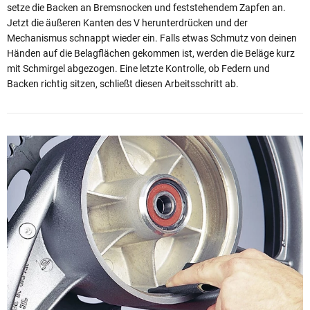
setze die Backen an Bremsnocken und feststehendem Zapfen an.
Jetzt die äußeren Kanten des V herunterdrücken und der
Mechanismus schnappt wieder ein. Falls etwas Schmutz von deinen
Händen auf die Belagflächen gekommen ist, werden die Beläge kurz
mit Schmirgel abgezogen. Eine letzte Kontrolle, ob Federn und
Backen richtig sitzen, schließt diesen Arbeitsschritt ab.