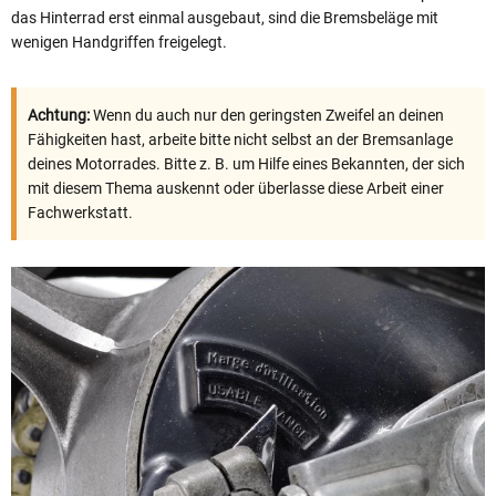
das Hinterrad erst einmal ausgebaut, sind die Bremsbeläge mit
wenigen Handgriffen freigelegt.
Achtung:
Wenn du auch nur den geringsten Zweifel an deinen
Fähigkeiten hast, arbeite bitte nicht selbst an der Bremsanlage
deines Motorrades. Bitte z. B. um Hilfe eines Bekannten, der sich
mit diesem Thema auskennt oder überlasse diese Arbeit einer
Fachwerkstatt.