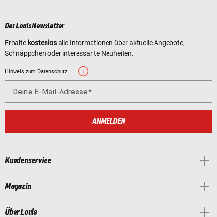
Der Louis Newsletter
Erhalte
kostenlos
alle Informationen über aktuelle Angebote,
Schnäppchen oder interessante Neuheiten.
Hinweis zum Datenschutz
Deine E-Mail-Adresse
ANMELDEN
Kundenservice
Magazin
Über Louis