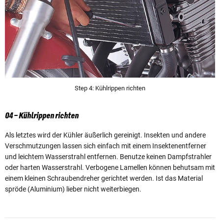
Step 4: Kühlrippen richten
04 – Kühlrippen richten
Als letztes wird der Kühler äußerlich gereinigt. Insekten und andere
Verschmutzungen lassen sich einfach mit einem Insektenentferner
und leichtem Wasserstrahl entfernen. Benutze keinen Dampfstrahler
oder harten Wasserstrahl. Verbogene Lamellen können behutsam mit
einem kleinen Schraubendreher gerichtet werden. Ist das Material
spröde (Aluminium) lieber nicht weiterbiegen.