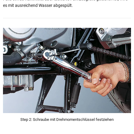
es mit ausreichend Wasser abgespült.
Step 2: Schraube mit Drehmomentschlüssel festziehen