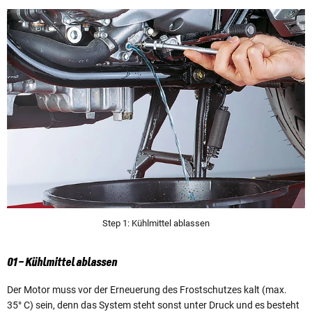
Step 1: Kühlmittel ablassen
01 – Kühlmittel ablassen
Der Motor muss vor der Erneuerung des Frostschutzes kalt (max.
35° C) sein, denn das System steht sonst unter Druck und es besteht