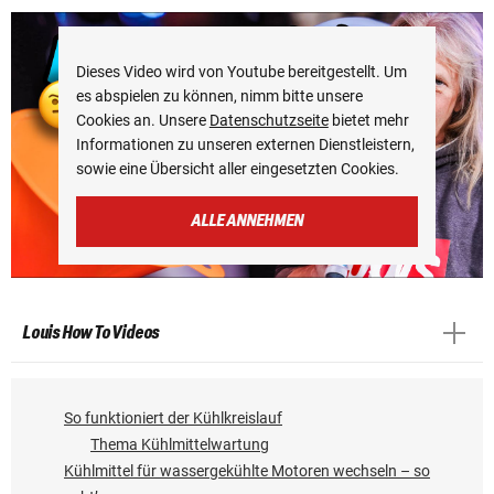
Dieses Video wird von Youtube bereitgestellt. Um
es abspielen zu können, nimm bitte unsere
Cookies an. Unsere
Datenschutzseite
bietet mehr
Informationen zu unseren externen Dienstleistern,
sowie eine Übersicht aller eingesetzten Cookies.
ALLE ANNEHMEN
Louis How To Videos
So funktioniert der Kühlkreislauf
Thema Kühlmittelwartung
Kühlmittel für wassergekühlte Motoren wechseln – so