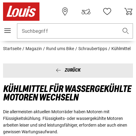
Suchbegriff
Startseite
Magazin
Rund ums Bike
Schraubertipps
Kühlmittel
ZURÜCK
KÜHLMITTEL FÜR WASSERGEKÜHLTE
MOTOREN WECHSELN
Die allermeisten aktuellen Motorräder haben Motoren mit
Flüssigkeitskühlung. Flüssigkeits- oder wassergekühlte Motoren
arbeiten leiser und sind leistungsfähiger, erfordern aber auch einen
gewissen Wartungsaufwand.