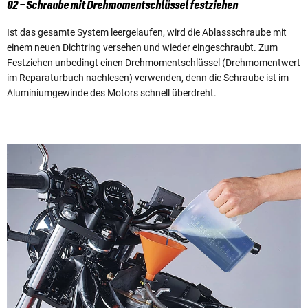
02 – Schraube mit Drehmomentschlüssel festziehen
Ist das gesamte System leergelaufen, wird die Ablassschraube mit
einem neuen Dichtring versehen und wieder eingeschraubt. Zum
Festziehen unbedingt einen Drehmomentschlüssel (Drehmomentwert
im Reparaturbuch nachlesen) verwenden, denn die Schraube ist im
Aluminiumgewinde des Motors schnell überdreht.