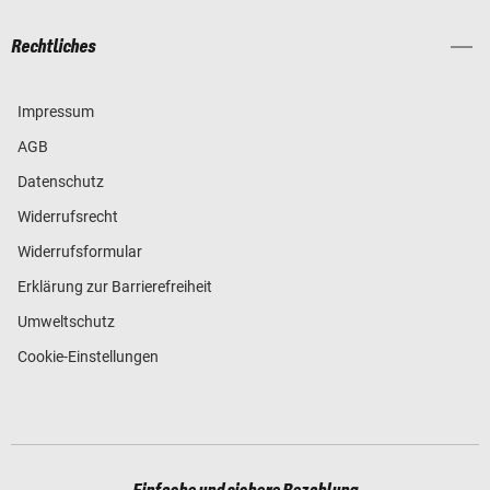
Rechtliches
Impressum
AGB
Datenschutz
Widerrufsrecht
Widerrufsformular
Erklärung zur Barrierefreiheit
Umweltschutz
Cookie-Einstellungen