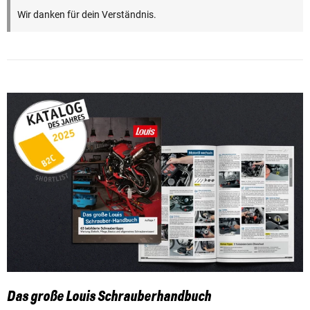
Wir danken für dein Verständnis.
Das große Louis Schrauberhandbuch