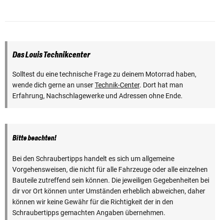
Das Louis Technikcenter
Solltest du eine technische Frage zu deinem Motorrad haben,
wende dich gerne an unser
Technik-Center
. Dort hat man
Erfahrung, Nachschlagewerke und Adressen ohne Ende.
Bitte beachten!
Bei den Schraubertipps handelt es sich um allgemeine
Vorgehensweisen, die nicht für alle Fahrzeuge oder alle einzelnen
Bauteile zutreffend sein können. Die jeweiligen Gegebenheiten bei
dir vor Ort können unter Umständen erheblich abweichen, daher
können wir keine Gewähr für die Richtigkeit der in den
Schraubertipps gemachten Angaben übernehmen.