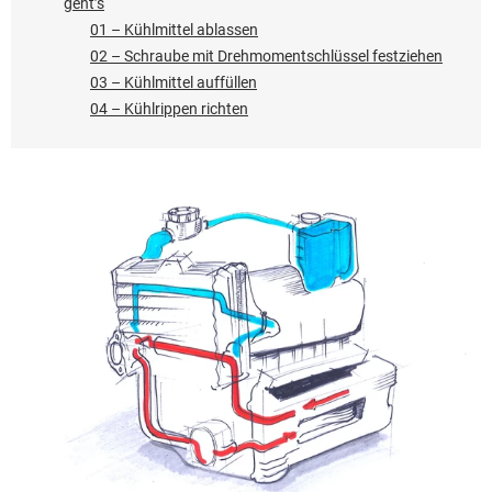
geht’s
01 – Kühlmittel ablassen
02 – Schraube mit Drehmomentschlüssel festziehen
03 – Kühlmittel auffüllen
04 – Kühlrippen richten