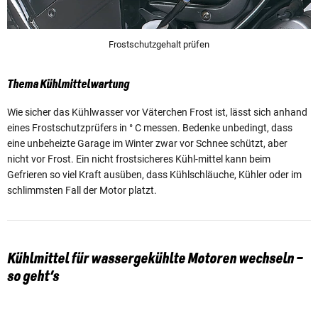
Frostschutzgehalt prüfen
Thema Kühlmittelwartung
Wie sicher das Kühlwasser vor Väterchen Frost ist, lässt sich anhand
eines Frostschutzprüfers in ° C messen. Bedenke unbedingt, dass
eine unbeheizte Garage im Winter zwar vor Schnee schützt, aber
nicht vor Frost. Ein nicht frostsicheres Kühl-mittel kann beim
Gefrieren so viel Kraft ausüben, dass Kühlschläuche, Kühler oder im
schlimmsten Fall der Motor platzt.
Kühlmittel für wassergekühlte Motoren wechseln –
so geht’s