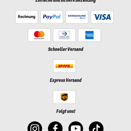
Einfache und sichere Bezahlung
Schneller Versand
Express Versand
Folgt uns!