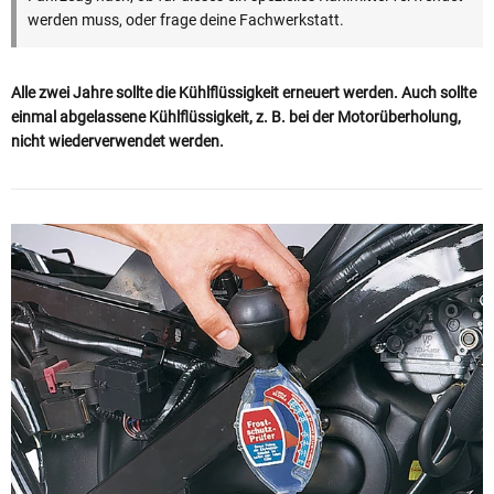
werden muss, oder frage deine Fachwerkstatt.
Alle zwei Jahre sollte die Kühlflüssigkeit erneuert werden. Auch sollte
einmal abgelassene Kühlflüssigkeit, z. B. bei der Motorüberholung,
nicht wiederverwendet werden.