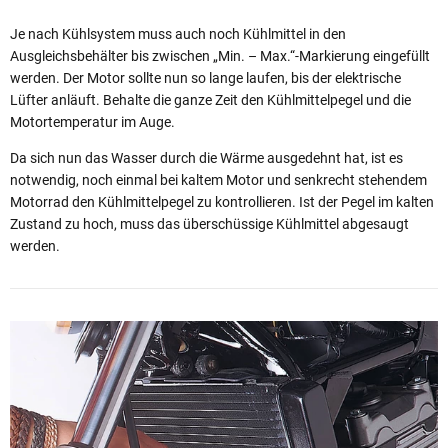
Je nach Kühlsystem muss auch noch Kühlmittel in den
Ausgleichsbehälter bis zwischen „Min. – Max.“-Markierung eingefüllt
werden. Der Motor sollte nun so lange laufen, bis der elektrische
Lüfter anläuft. Behalte die ganze Zeit den Kühlmittelpegel und die
Motortemperatur im Auge.
Da sich nun das Wasser durch die Wärme ausgedehnt hat, ist es
notwendig, noch einmal bei kaltem Motor und senkrecht stehendem
Motorrad den Kühlmittelpegel zu kontrollieren. Ist der Pegel im kalten
Zustand zu hoch, muss das überschüssige Kühlmittel abgesaugt
werden.