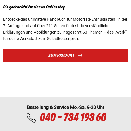
Die gedruckte Version im Onlineshop
Entdecke das ultimative Handbuch für Motorrad-Enthusiasten! In der
7. Auflage und auf über 211 Seiten findest du verständliche
Erklärungen und Abbildungen zu insgesamt 63 Themen – das „Werk“
für deine Werkstatt zum Selbstkostenpreis!
ZUM PRODUKT
Bestellung & Service Mo.-Sa. 9-20 Uhr
040 - 734 193 60