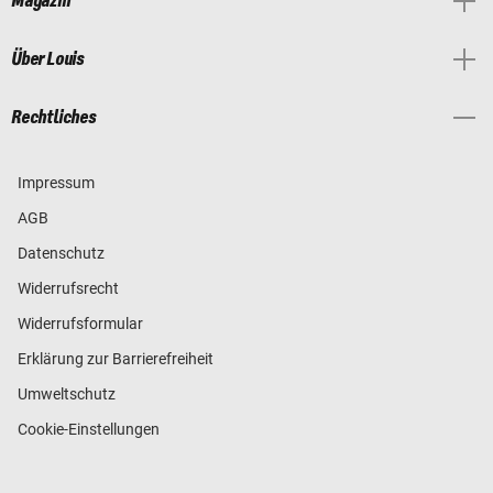
Magazin
Über Louis
Rechtliches
Impressum
AGB
Datenschutz
Widerrufsrecht
Widerrufsformular
Erklärung zur Barrierefreiheit
Umweltschutz
Cookie-Einstellungen