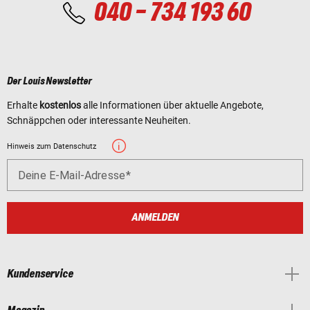
040 - 734 193 60
Der Louis Newsletter
Erhalte
kostenlos
alle Informationen über aktuelle Angebote,
Schnäppchen oder interessante Neuheiten.
Hinweis zum Datenschutz
Deine E-Mail-Adresse
ANMELDEN
Kundenservice