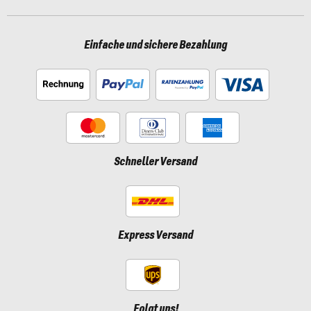
Einfache und sichere Bezahlung
Schneller Versand
Express Versand
Folgt uns!