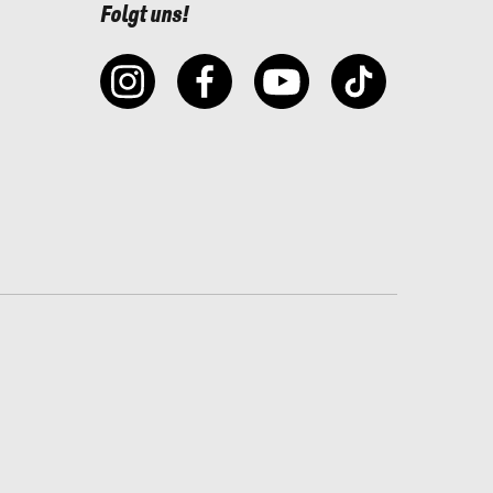
Folgt uns!