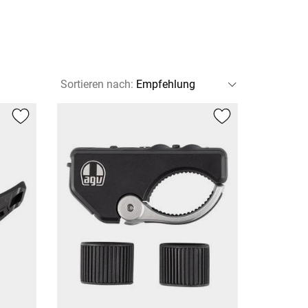
Sortieren nach
: