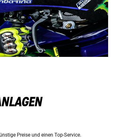
ANLAGEN
nstige Preise und einen Top-Service.