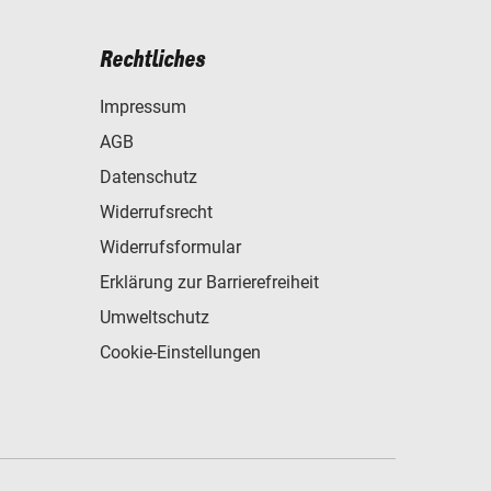
Rechtliches
Impressum
AGB
Datenschutz
Widerrufsrecht
Widerrufsformular
Erklärung zur Barrierefreiheit
Umweltschutz
Cookie-Einstellungen