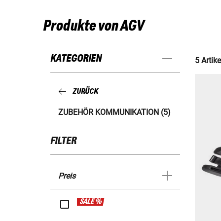
Produkte von AGV
KATEGORIEN
5 Artike
ZURÜCK
ZUBEHÖR KOMMUNIKATION (5)
FILTER
Preis
SALE %