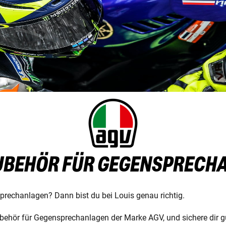
ZUBEHÖR FÜR GEGENSPRECH
prechanlagen? Dann bist du bei Louis genau richtig.
behör für Gegensprechanlagen der Marke AGV, und sichere dir gü