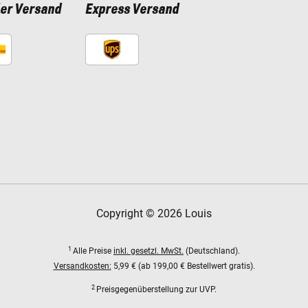
ler Versand
Express Versand
Copyright © 2026 Louis
1
Alle Preise
inkl. gesetzl. MwSt.
(Deutschland).
Versandkosten:
5,99 € (ab 199,00 € Bestellwert gratis).
2
Preisgegenüberstellung zur UVP.