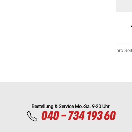
pro Sei
Bestellung & Service Mo.-Sa. 9-20 Uhr
040 - 734 193 60