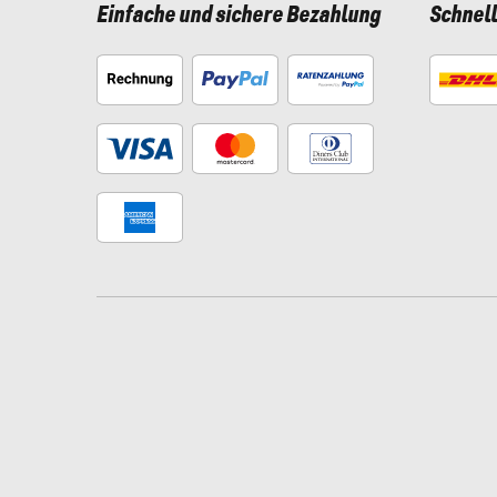
Einfache und sichere Bezahlung
Schnel