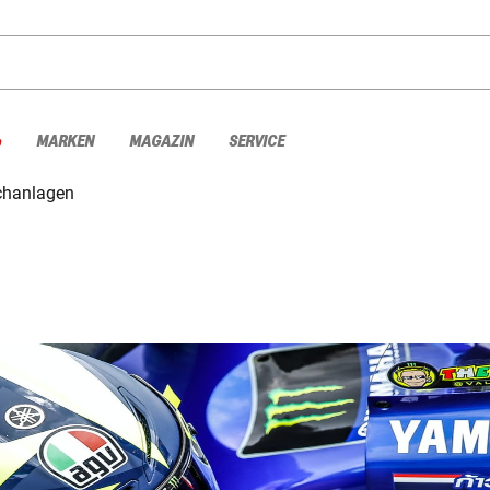
%
MARKEN
MAGAZIN
SERVICE
chanlagen