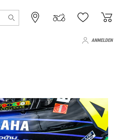
ANMELDEN