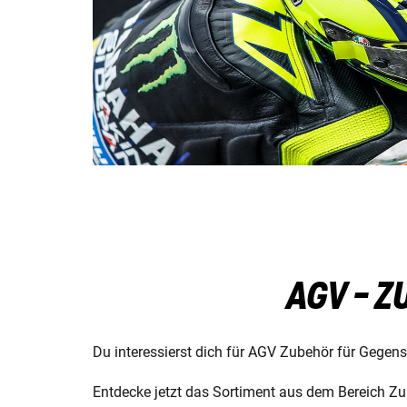
AGV - 
Du interessierst dich für AGV Zubehör für Gegens
Entdecke jetzt das Sortiment aus dem Bereich Zu