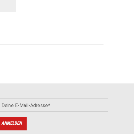
z
Deine E-Mail-Adresse
ANMELDEN